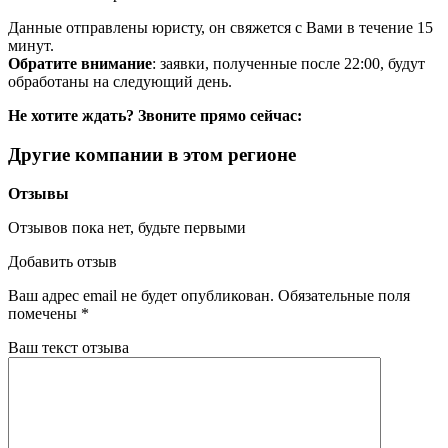
Данные отправлены юристу, он свяжется с Вами в течение 15
минут.
Обратите внимание
: заявки, полученные после 22:00, будут
обработаны на следующий день.
Не хотите ждать? Звоните прямо сейчас:
Другие компании в этом регионе
Отзывы
Отзывов пока нет, будьте первыми
Добавить отзыв
Ваш адрес email не будет опубликован.
Обязательные поля
помечены
*
Ваш текст отзыва