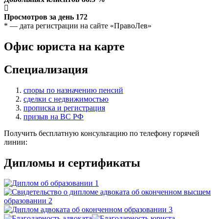
Просмотров за день
172
* — дата регистрации на сайте «ПравоЛев»
Офис юриста на карте
Специализация
споры по назначению пенсий
сделки с недвижимостью
прописка и регистрация
призыв на ВС РФ
Получить бесплатную консультацию по телефону горячей
линии:
Дипломы и сертификаты