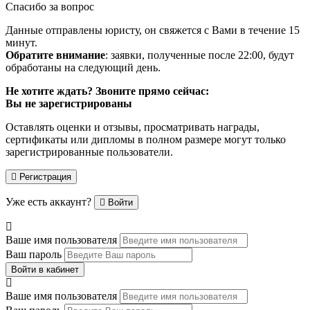
Спасибо за вопрос
Данные отправлены юристу, он свяжется с Вами в течение 15
минут.
Обратите внимание
: заявки, полученные после 22:00, будут
обработаны на следующий день.
Не хотите ждать? Звоните прямо сейчас:
Вы не зарегистрированы
Оставлять оценки и отзывы, просматривать награды,
сертификаты или дипломы в полном размере могут только
зарегистрированные пользователи.
Регистрация
Уже есть аккаунт?
Войти
Ваше имя пользователя
Ваш пароль
Войти в кабинет
Ваше имя пользователя