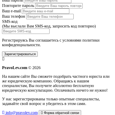
Ваш пароль
Повторите пароль
Ваш e-mail
Ваш телефон
SMS-код
(Мы выслали Вам SMS-код,
запросить код повторно
)
Регистрируясь Вы соглашаетесь с условиями
политики
конфиденциальности.
Зарегистрироваться
PravoLev.com
© 2026
На нашем сайте Вы сможете подобрать частного юриста или
же юридическую компанию. Обращаясь к нашим
специалистам, Вы получите абсолютно бесплатную
юридическую консультацию. Оплачивать ничего не нужно!
У нас зарегистрированы только опытные специалисты,
задавайте свой вопрос и убедитесь в этом сами.
info@pravolev.com
Форма обратной связи