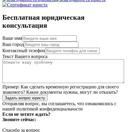
Бесплатная юридическая
консультация
Ваше имя
Ваш город
Контактный телефон
Текст Вашего вопроса
Пример:
Как сделать временную регистрацию для своего
знакомого? Какие документы нужны, могут ли отказать?
Задать вопрос юристу
Отправляя вопрос, вы соглашаетесь, что ознакомились с
нашей
политикой конфиденциальности
Если не хотите ждать?
Звоните сейчас:
Спасибо за вопрос