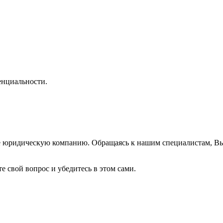
нциальности.
же юридическую компанию. Обращаясь к нашим специалистам, В
е свой вопрос и убедитесь в этом сами.