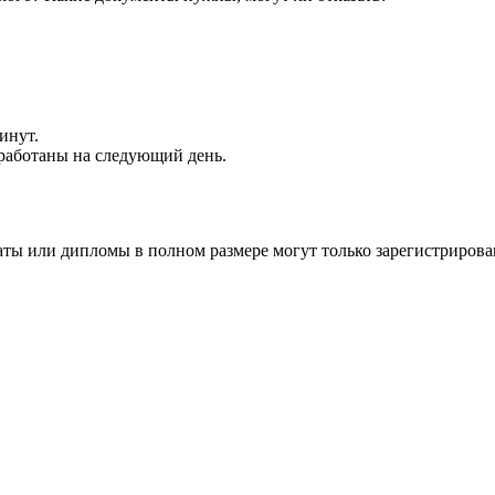
инут.
обработаны на следующий день.
аты или дипломы в полном размере могут только зарегистрирова