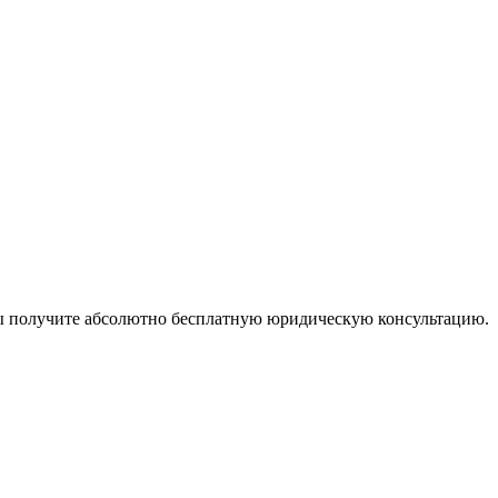
ы получите абсолютно бесплатную юридическую консультацию.