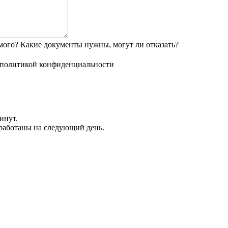
мого? Какие документы нужны, могут ли отказать?
политикой конфиденциальности
инут.
обработаны на следующий день.