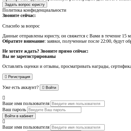
Задать вопрос юристу
Политика конфиденциальности
Звоните сейчас:
Спасибо за вопрос
Данные отправлены юристу, он свяжется с Вами в течение 15 м
Обратите внимание
: заявки, полученные после 22:00, будут 
Не хотите ждать? Звоните прямо сейчас:
Вы не зарегистрированы
Оставлять оценки и отзывы, просматривать награды, сертифик
Регистрация
Уже есть аккаунт?
Войти
Ваше имя пользователя
Ваш пароль
Войти в кабинет
Ваше имя пользователя