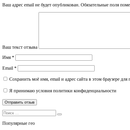
Ваш адрес email не будет опубликован.
Обязательные поля пом
Ваш текст отзыва
Имя
*
Email
*
Сохранить моё имя, email и адрес сайта в этом браузере д
Я принимаю
условия политики конфиденциальности
Search
Search
for:
Популярные гео