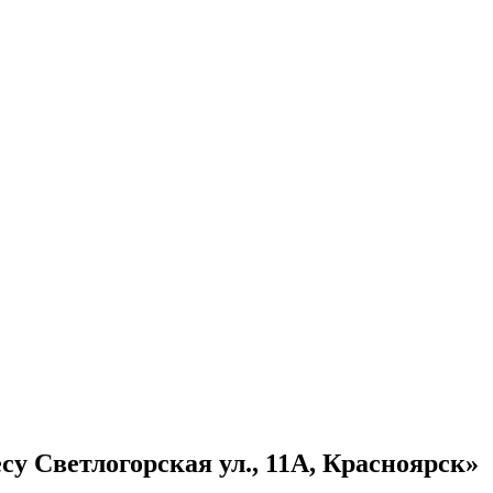
су Светлогорская ул., 11А, Красноярск»