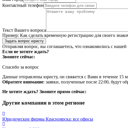
Контактный телефон
Текст Вашего вопроса
Пример:
Как сделать временную регистрацию для своего знако
Задать вопрос юристу
Отправляя вопрос, вы соглашаетесь, что ознакомились с нашей
Если не хотите ждать?
Звоните сейчас:
Спасибо за вопрос
Данные отправлены юристу, он свяжется с Вами в течение 15 м
Обратите внимание
: заявки, полученные после 22:00, будут 
Не хотите ждать? Звоните прямо сейчас:
Другие компании в этом регионе
Юридические фирмы Красноярска: все офисы