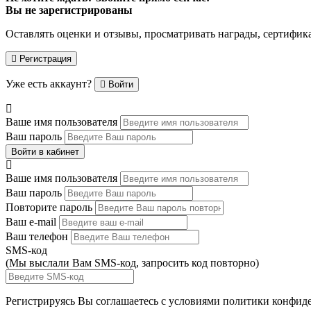
Вы не зарегистрированы
Оставлять оценки и отзывы, просматривать награды, сертифик
Регистрация
Уже есть аккаунт?
Войти
Ваше имя пользователя
Ваш пароль
Войти в кабинет
Ваше имя пользователя
Ваш пароль
Повторите пароль
Ваш e-mail
Ваш телефон
SMS-код
(Мы выслали Вам SMS-код,
запросить код повторно
)
Регистрируясь Вы соглашаетесь с условиями
политики конфиде