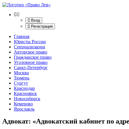
Вход
Регистрация
Главная
Юристы России
Специализации
Авторское право
Гражданское право
Уголовное право
Санкт-Петербург
Москва
Тюмень
Сургут
Краснодар
Красноярск
Новосибирск
Кемерово
Ярославль
Адвокат: «Адвокатский кабинет по адре