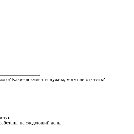
мого? Какие документы нужны, могут ли отказать?
инут.
обработаны на следующий день.