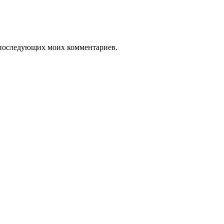
ля последующих моих комментариев.