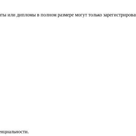
аты или дипломы в полном размере могут только зарегистрирова
нциальности.