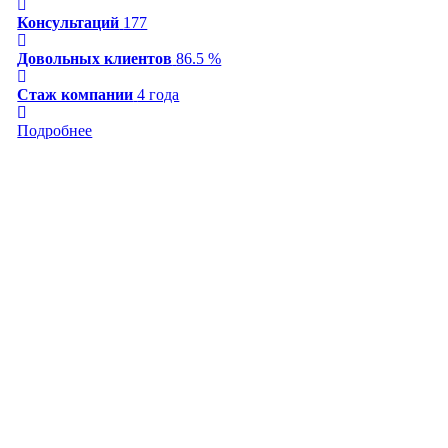
Консультаций
177
Довольных клиентов
86.5 %
Стаж компании
4 года
Подробнее