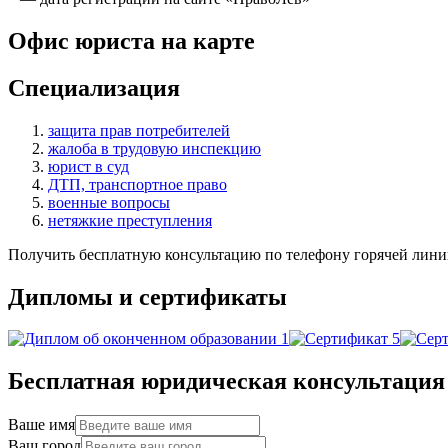
Офис юриста на карте
Специализация
защита прав потребителей
жалоба в трудовую инспекцию
юрист в суд
ДТП, транспортное право
военные вопросы
нетяжкие преступления
Получить бесплатную консультацию по телефону горячей лини
Дипломы и сертификаты
Бесплатная юридическая консультация
Ваше имя
Ваш город