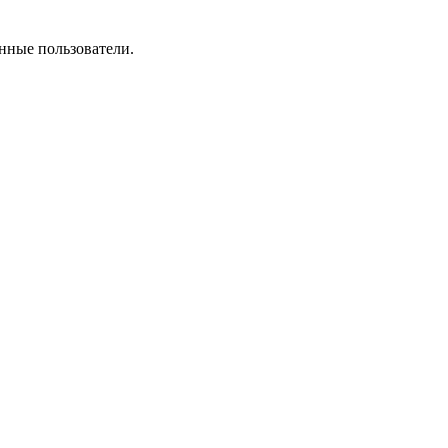
нные пользователи.