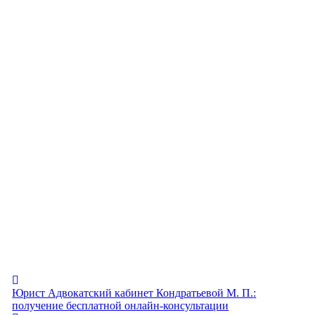
Юрист Адвокатский кабинет Кондратьевой М. П.
:
получение бесплатной онлайн-консультации