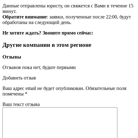
Данные отправлены юристу, он свяжется с Вами в течение 15
минут.
Обратите внимание
: заявки, полученные после 22:00, будут
обработаны на следующий день.
Не хотите ждать? Звоните прямо сейчас:
Другие компании в этом регионе
Отзывы
Отзывов пока нет, будьте первыми
Добавить отзыв
Ваш адрес email не будет опубликован.
Обязательные поля
помечены
*
Ваш текст отзыва