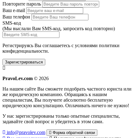
Повторите пароль
Ваш e-mail
Ваш телефон
SMS-код
(Мы выслали Вам SMS-код,
запросить код повторно
)
Регистрируясь Вы соглашаетесь с условиями
политики
конфиденциальности.
Зарегистрироваться
PravoLev.com
© 2026
На нашем сайте Вы сможете подобрать частного юриста или
же юридическую компанию. Обращаясь к нашим
специалистам, Вы получите абсолютно бесплатную
юридическую консультацию. Оплачивать ничего не нужно!
У нас зарегистрированы только опытные специалисты,
задавайте свой вопрос и убедитесь в этом сами.
info@pravolev.com
Форма обратной связи