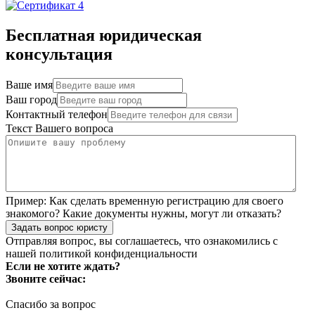
Бесплатная юридическая
консультация
Ваше имя
Ваш город
Контактный телефон
Текст Вашего вопроса
Пример:
Как сделать временную регистрацию для своего
знакомого? Какие документы нужны, могут ли отказать?
Задать вопрос юристу
Отправляя вопрос, вы соглашаетесь, что ознакомились с
нашей
политикой конфиденциальности
Если не хотите ждать?
Звоните сейчас:
Спасибо за вопрос