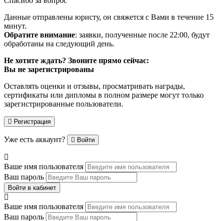
Спасибо за вопрос
Данные отправлены юристу, он свяжется с Вами в течение 15
минут.
Обратите внимание
: заявки, полученные после 22:00, будут
обработаны на следующий день.
Не хотите ждать? Звоните прямо сейчас:
Вы не зарегистрированы
Оставлять оценки и отзывы, просматривать награды,
сертификаты или дипломы в полном размере могут только
зарегистрированные пользователи.
Регистрация
Уже есть аккаунт?
Войти
Ваше имя пользователя
Ваш пароль
Войти в кабинет
Ваше имя пользователя
Ваш пароль