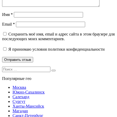
Имя
*
Email
*
Сохранить моё имя, email и адрес сайта в этом браузере для
последующих моих комментариев.
Я принимаю
условия политики конфиденциальности
Search
Search
for:
Популярные гео
Москва
Южно-Сахалинск
Салехард
Сургут
Ханты-Мансийск
Магадан
Санкт-Петербург