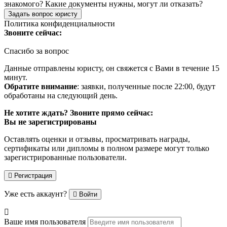
знакомого? Какие документы нужны, могут ли отказать?
Задать вопрос юристу
Политика конфиденциальности
Звоните сейчас:
Спасибо за вопрос
Данные отправлены юристу, он свяжется с Вами в течение 15
минут.
Обратите внимание
: заявки, полученные после 22:00, будут
обработаны на следующий день.
Не хотите ждать? Звоните прямо сейчас:
Вы не зарегистрированы
Оставлять оценки и отзывы, просматривать награды,
сертификаты или дипломы в полном размере могут только
зарегистрированные пользователи.
Регистрация
Уже есть аккаунт?
Войти
Ваше имя пользователя