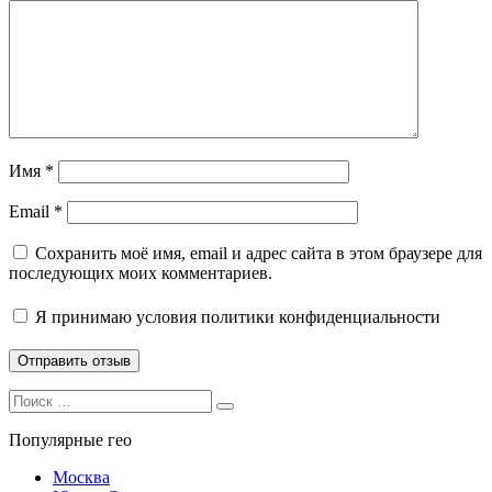
Имя
*
Email
*
Сохранить моё имя, email и адрес сайта в этом браузере для
последующих моих комментариев.
Я принимаю
условия политики конфиденциальности
Search
Search
for:
Популярные гео
Москва