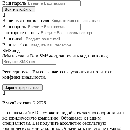
Ваш пароль
Войти в кабинет
Ваше имя пользователя
Ваш пароль
Повторите пароль
Ваш e-mail
Ваш телефон
SMS-код
(Мы выслали Вам SMS-код,
запросить код повторно
)
Регистрируясь Вы соглашаетесь с условиями
политики
конфиденциальности.
Зарегистрироваться
PravoLev.com
© 2026
На нашем сайте Вы сможете подобрать частного юриста или
же юридическую компанию. Обращаясь к нашим
специалистам, Вы получите абсолютно бесплатную
юридическую консультацию. Оплачивать ничего не нужно!