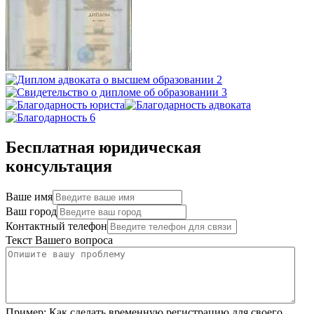
Бесплатная юридическая
консультация
Ваше имя
Ваш город
Контактный телефон
Текст Вашего вопроса
Пример:
Как сделать временную регистрацию для своего