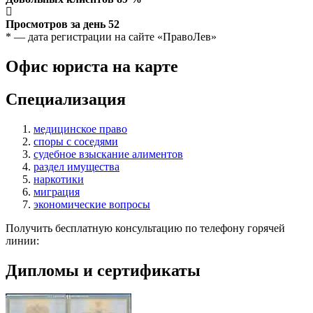
Просмотров за день
52
* — дата регистрации на сайте «ПравоЛев»
Офис юриста на карте
Специализация
медицинское право
споры с соседями
судебное взыскание алиментов
раздел имущества
наркотики
миграция
экономические вопросы
Получить бесплатную консультацию по телефону горячей
линии:
Дипломы и сертификаты