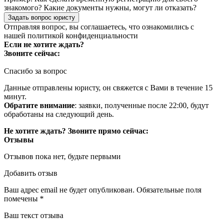
знакомого? Какие документы нужны, могут ли отказать?
Задать вопрос юристу
Отправляя вопрос, вы соглашаетесь, что ознакомились с
нашей
политикой конфиденциальности
Если не хотите ждать?
Звоните сейчас:
Спасибо за вопрос
Данные отправлены юристу, он свяжется с Вами в течение 15
минут.
Обратите внимание
: заявки, полученные после 22:00, будут
обработаны на следующий день.
Не хотите ждать? Звоните прямо сейчас:
Отзывы
Отзывов пока нет, будьте первыми
Добавить отзыв
Ваш адрес email не будет опубликован.
Обязательные поля
помечены
*
Ваш текст отзыва