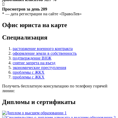
Просмотров за день
209
* — дата регистрации на сайте «ПравоЛев»
Офис юриста на карте
Специализация
расторжение военного контракта
оформление земли в собственность
подтверждение ВНЖ
снятие запрета на въезд
экономические преступления
проблемы с ЖКХ
проблемы с ЖКХ
Получить бесплатную консультацию по телефону горячей
линии:
Дипломы и сертификаты