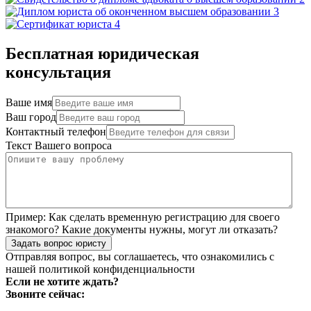
Бесплатная юридическая
консультация
Ваше имя
Ваш город
Контактный телефон
Текст Вашего вопроса
Пример:
Как сделать временную регистрацию для своего
знакомого? Какие документы нужны, могут ли отказать?
Задать вопрос юристу
Отправляя вопрос, вы соглашаетесь, что ознакомились с
нашей
политикой конфиденциальности
Если не хотите ждать?
Звоните сейчас: