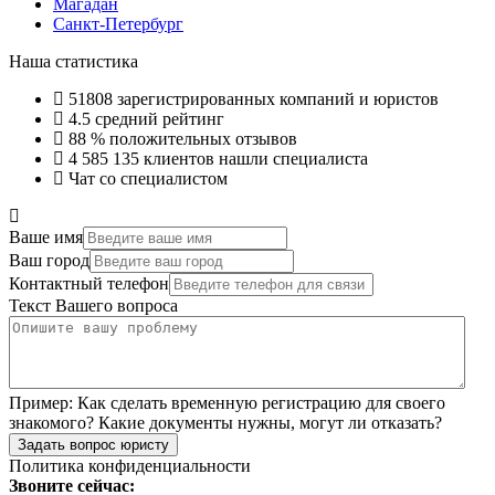
Магадан
Санкт-Петербург
Наша статистика
51808
зарегистрированных компаний и юристов
4.5
средний рейтинг
88 %
положительных отзывов
4 585 135
клиентов нашли специалиста
Чат со специалистом
Ваше имя
Ваш город
Контактный телефон
Текст Вашего вопроса
Пример:
Как сделать временную регистрацию для своего
знакомого? Какие документы нужны, могут ли отказать?
Задать вопрос юристу
Политика конфиденциальности
Звоните сейчас: