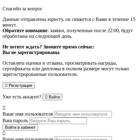
Спасибо за вопрос
Данные отправлены юристу, он свяжется с Вами в течение 15
минут.
Обратите внимание
: заявки, полученные после 22:00, будут
обработаны на следующий день.
Не хотите ждать? Звоните прямо сейчас:
Вы не зарегистрированы
Оставлять оценки и отзывы, просматривать награды,
сертификаты или дипломы в полном размере могут только
зарегистрированные пользователи.
Регистрация
Уже есть аккаунт?
Войти
Ваше имя пользователя
Ваш пароль
Войти в кабинет
Ваше имя пользователя