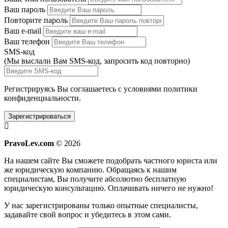
Ваш пароль
Повторите пароль
Ваш e-mail
Ваш телефон
SMS-код
(Мы выслали Вам SMS-код,
запросить код повторно
)
Регистрируясь Вы соглашаетесь с условиями
политики
конфиденциальности.
Зарегистрироваться
PravoLev.com
© 2026
На нашем сайте Вы сможете подобрать частного юриста или
же юридическую компанию. Обращаясь к нашим
специалистам, Вы получите абсолютно бесплатную
юридическую консультацию. Оплачивать ничего не нужно!
У нас зарегистрированы только опытные специалисты,
задавайте свой вопрос и убедитесь в этом сами.