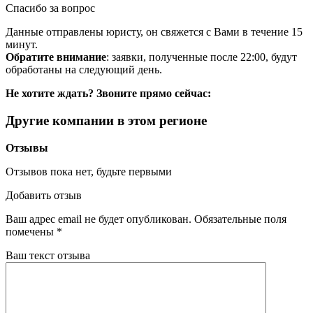
Спасибо за вопрос
Данные отправлены юристу, он свяжется с Вами в течение 15
минут.
Обратите внимание
: заявки, полученные после 22:00, будут
обработаны на следующий день.
Не хотите ждать? Звоните прямо сейчас:
Другие компании в этом регионе
Отзывы
Отзывов пока нет, будьте первыми
Добавить отзыв
Ваш адрес email не будет опубликован.
Обязательные поля
помечены
*
Ваш текст отзыва