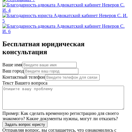
Бесплатная юридическая
консультация
Ваше имя
Ваш город
Контактный телефон
Текст Вашего вопроса
Пример:
Как сделать временную регистрацию для своего
знакомого? Какие документы нужны, могут ли отказать?
Задать вопрос юристу
Отправляя вопрос, вы соглашаетесь, что ознакомились с