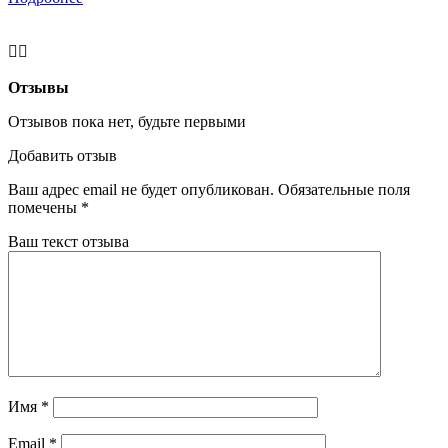
Отзывы
Отзывов пока нет, будьте первыми
Добавить отзыв
Ваш адрес email не будет опубликован.
Обязательные поля
помечены
*
Ваш текст отзыва
Имя
*
Email
*