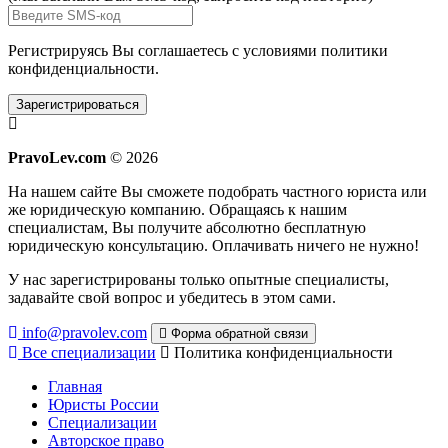
Регистрируясь Вы соглашаетесь с условиями
политики
конфиденциальности.
Зарегистрироваться
PravoLev.com
© 2026
На нашем сайте Вы сможете подобрать частного юриста или
же юридическую компанию. Обращаясь к нашим
специалистам, Вы получите абсолютно бесплатную
юридическую консультацию. Оплачивать ничего не нужно!
У нас зарегистрированы только опытные специалисты,
задавайте свой вопрос и убедитесь в этом сами.
info@pravolev.com
Форма обратной связи
Все специализации
Политика конфиденциальности
Главная
Юристы России
Специализации
Авторское право