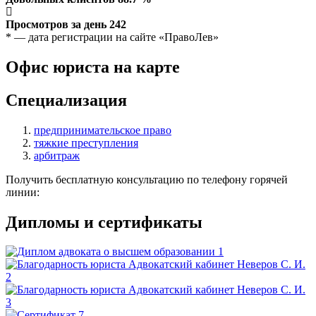
Просмотров за день
242
* — дата регистрации на сайте «ПравоЛев»
Офис юриста на карте
Специализация
предпринимательское право
тяжкие преступления
арбитраж
Получить бесплатную консультацию по телефону горячей
линии:
Дипломы и сертификаты