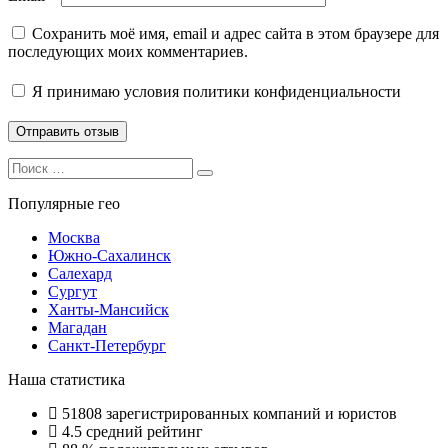
Сохранить моё имя, email и адрес сайта в этом браузере для
последующих моих комментариев.
Я принимаю
условия политики конфиденциальности
Search
Search
for:
Популярные гео
Москва
Южно-Сахалинск
Салехард
Сургут
Ханты-Мансийск
Магадан
Санкт-Петербург
Наша статистика
51808
зарегистрированных компаний и юристов
4.5
средний рейтинг