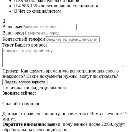
88 %
положительных отзывов
4 585 135
клиентов нашли специалиста
Чат со специалистом
Ваше имя
Ваш город
Контактный телефон
Текст Вашего вопроса
Пример:
Как сделать временную регистрацию для своего
знакомого? Какие документы нужны, могут ли отказать?
Задать вопрос юристу
Политика конфиденциальности
Звоните сейчас:
Спасибо за вопрос
Данные отправлены юристу, он свяжется с Вами в течение 15
минут.
Обратите внимание
: заявки, полученные после 22:00, будут
обработаны на следующий день.