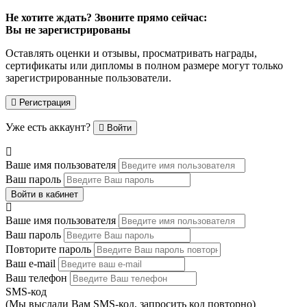
Не хотите ждать? Звоните прямо сейчас:
Вы не зарегистрированы
Оставлять оценки и отзывы, просматривать награды,
сертификаты или дипломы в полном размере могут только
зарегистрированные пользователи.
Регистрация
Уже есть аккаунт?
Войти
Ваше имя пользователя
Ваш пароль
Войти в кабинет
Ваше имя пользователя
Ваш пароль
Повторите пароль
Ваш e-mail
Ваш телефон
SMS-код
(Мы выслали Вам SMS-код,
запросить код повторно
)