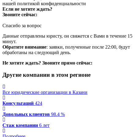
нашей
политикой конфиденциальности
Если не хотите ждать?
Звоните сейчас:
Спасибо за вопрос
Данные отправлены юристу, он свяжется с Вами в течение 15
минут.
Обратите внимание
: заявки, полученные после 22:00, будут
обработаны на следующий день.
Не хотите ждать? Звоните прямо сейчас:
Другие компании в этом регионе
Все юридические организации в Казани
Консультаций
424
Довольных клиентов
98.4 %
Стаж компании
6 лет
Подробнее