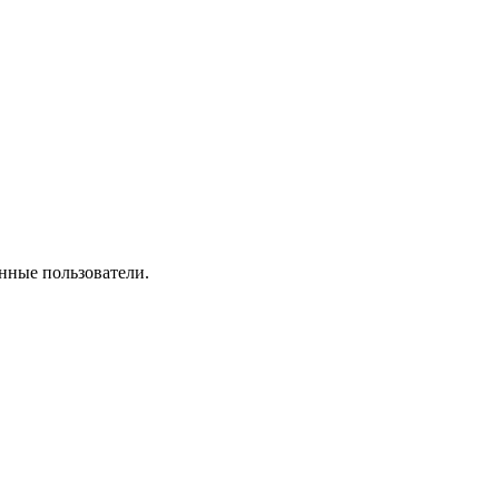
нные пользователи.