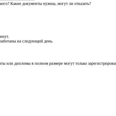
мого? Какие документы нужны, могут ли отказать?
инут.
обработаны на следующий день.
аты или дипломы в полном размере могут только зарегистрирова