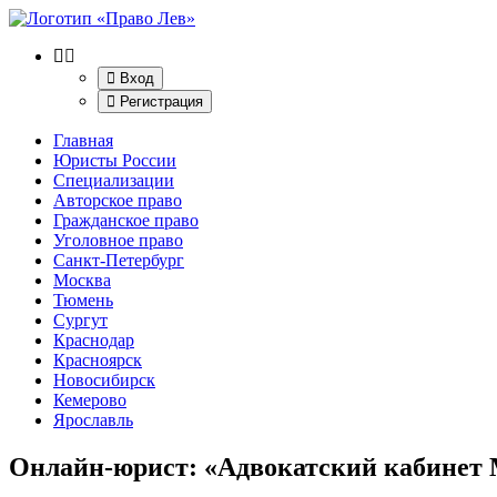
Вход
Регистрация
Главная
Юристы России
Специализации
Авторское право
Гражданское право
Уголовное право
Санкт-Петербург
Москва
Тюмень
Сургут
Краснодар
Красноярск
Новосибирск
Кемерово
Ярославль
Онлайн-юрист: «Адвокатский кабинет