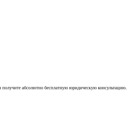
ы получите абсолютно бесплатную юридическую консультацию.