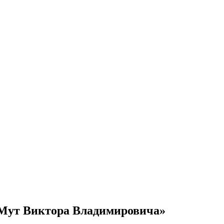
 Мут Виктора Владимировича»