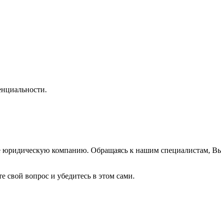
нциальности.
же юридическую компанию. Обращаясь к нашим специалистам, В
е свой вопрос и убедитесь в этом сами.