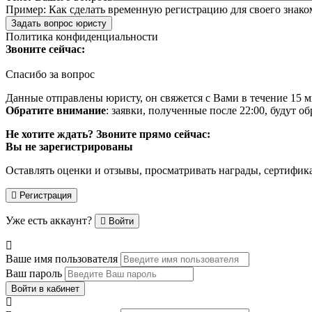
Пример:
Как сделать временную регистрацию для своего знако
Задать вопрос юристу
Политика конфиденциальности
Звоните сейчас:
Спасибо за вопрос
Данные отправлены юристу, он свяжется с Вами в течение 15 м
Обратите внимание
: заявки, полученные после 22:00, будут 
Не хотите ждать? Звоните прямо сейчас:
Вы не зарегистрированы
Оставлять оценки и отзывы, просматривать награды, сертифик
Регистрация
Уже есть аккаунт?
Войти
Ваше имя пользователя
Ваш пароль
Войти в кабинет