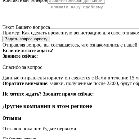
Контактный телефон
Текст Вашего вопроса
Пример:
Как сделать временную регистрацию для своего знако
Задать вопрос юристу
Отправляя вопрос, вы соглашаетесь, что ознакомились с нашей
Если не хотите ждать?
Звоните сейчас:
Спасибо за вопрос
Данные отправлены юристу, он свяжется с Вами в течение 15 м
Обратите внимание
: заявки, полученные после 22:00, будут 
Не хотите ждать? Звоните прямо сейчас:
Другие компании в этом регионе
Отзывы
Отзывов пока нет, будьте первыми