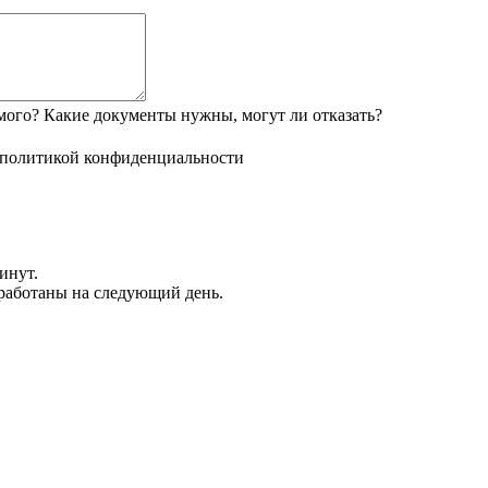
мого? Какие документы нужны, могут ли отказать?
политикой конфиденциальности
инут.
обработаны на следующий день.