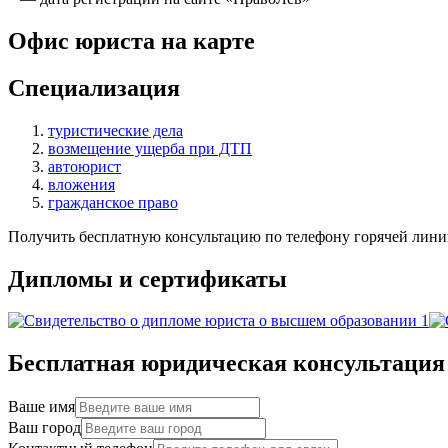
Офис юриста на карте
Специализация
туристические дела
возмещение ущерба при ДТП
автоюрист
вложения
гражданское право
Получить бесплатную консультацию по телефону горячей лини
Дипломы и сертификаты
Бесплатная юридическая консультация
Ваше имя
Ваш город