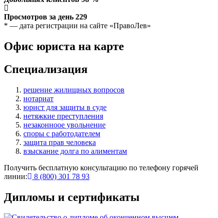
Просмотров за день
229
* — дата регистрации на сайте «ПравоЛев»
Офис юриста на карте
Специализация
решение жилищных вопросов
нотариат
юрист для защиты в суде
нетяжкие преступления
незаконноое увольнение
споры с работодателем
защита прав человека
взыскание долга по алиментам
Получить бесплатную консультацию по телефону горячей
линии:
8 (800) 301 78 93
Дипломы и сертификаты