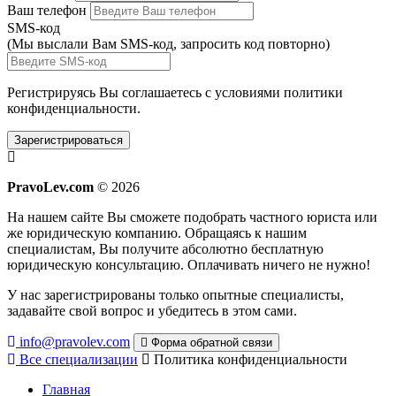
Ваш телефон
SMS-код
(Мы выслали Вам SMS-код,
запросить код повторно
)
Регистрируясь Вы соглашаетесь с условиями
политики
конфиденциальности.
Зарегистрироваться
PravoLev.com
© 2026
На нашем сайте Вы сможете подобрать частного юриста или
же юридическую компанию. Обращаясь к нашим
специалистам, Вы получите абсолютно бесплатную
юридическую консультацию. Оплачивать ничего не нужно!
У нас зарегистрированы только опытные специалисты,
задавайте свой вопрос и убедитесь в этом сами.
info@pravolev.com
Форма обратной связи
Все специализации
Политика конфиденциальности
Главная