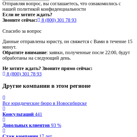
Отправляя вопрос, вы соглашаетесь, что ознакомились с
нашей
политикой конфиденциальности
Если не хотите ждать?
Звоните сейчас:
8 (800) 301 78 93
Спасибо за вопрос
Данные отправлены юристу, он свяжется с Вами в течение 15
минут.
Обратите внимание
: заявки, полученные после 22:00, будут
обработаны на следующий день.
Не хотите ждать? Звоните прямо сейчас:
8 (800) 301 78 93
Другие компании в этом регионе
Все юридические бюро в Новосибирске
Консультаций
441
Довольных клиентов
93 %
Стаж компании
17 лет