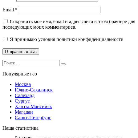
Email
*
Сохранить моё имя, email и адрес сайта в этом браузере для
последующих моих комментариев.
Я принимаю
условия политики конфиденциальности
Search
Search
for:
Популярные гео
Москва
Южно-Сахалинск
Салехард
Сургут
Ханты-Мансийск
Магадан
Санкт-Петербург
Наша статистика