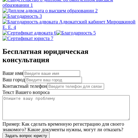
Бесплатная юридическая
консультация
Ваше имя
Ваш город
Контактный телефон
Текст Вашего вопроса
Пример:
Как сделать временную регистрацию для своего
знакомого? Какие документы нужны, могут ли отказать?
Задать вопрос юристу