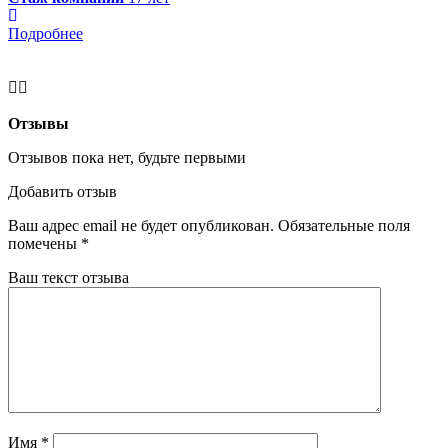
Подробнее
Отзывы
Отзывов пока нет, будьте первыми
Добавить отзыв
Ваш адрес email не будет опубликован.
Обязательные поля
помечены
*
Ваш текст отзыва
Имя
*