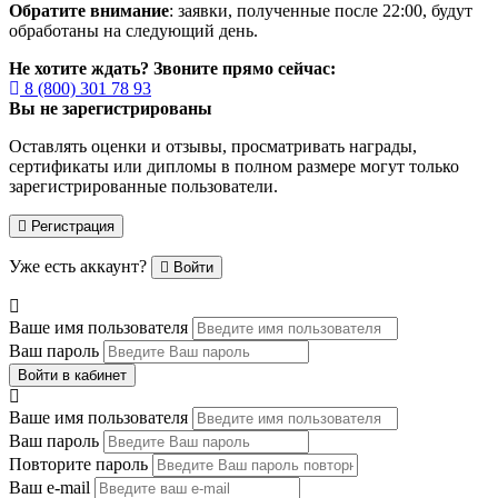
Обратите внимание
: заявки, полученные после 22:00, будут
обработаны на следующий день.
Не хотите ждать? Звоните прямо сейчас:
8 (800) 301 78 93
Вы не зарегистрированы
Оставлять оценки и отзывы, просматривать награды,
сертификаты или дипломы в полном размере могут только
зарегистрированные пользователи.
Регистрация
Уже есть аккаунт?
Войти
Ваше имя пользователя
Ваш пароль
Войти в кабинет
Ваше имя пользователя
Ваш пароль
Повторите пароль
Ваш e-mail