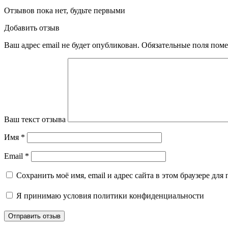
Отзывов пока нет, будьте первыми
Добавить отзыв
Ваш адрес email не будет опубликован.
Обязательные поля пом
Ваш текст отзыва
Имя
*
Email
*
Сохранить моё имя, email и адрес сайта в этом браузере д
Я принимаю
условия политики конфиденциальности