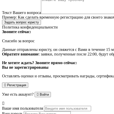
Текст Вашего вопроса
Пример:
Как сделать временную регистрацию для своего знако
Задать вопрос юристу
Политика конфиденциальности
Звоните сейчас:
Спасибо за вопрос
Данные отправлены юристу, он свяжется с Вами в течение 15 м
Обратите внимание
: заявки, полученные после 22:00, будут 
Не хотите ждать? Звоните прямо сейчас:
Вы не зарегистрированы
Оставлять оценки и отзывы, просматривать награды, сертифик
Регистрация
Уже есть аккаунт?
Войти
Ваше имя пользователя
Ваш пароль