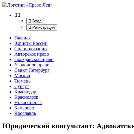
Вход
Регистрация
Главная
Юристы России
Специализации
Авторское право
Гражданское право
Уголовное право
Санкт-Петербург
Москва
Тюмень
Сургут
Краснодар
Красноярск
Новосибирск
Кемерово
Ярославль
Юридический консультант: Адвокатски