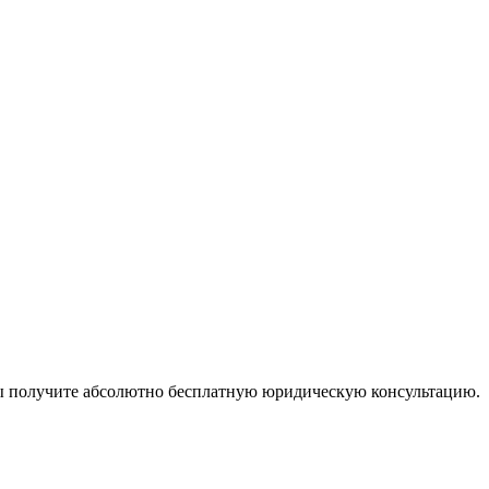
ы получите абсолютно бесплатную юридическую консультацию.