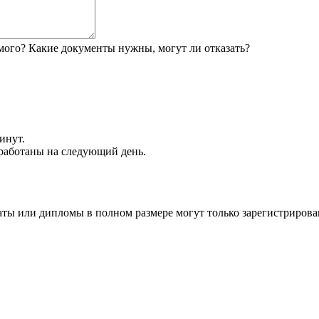
мого? Какие документы нужны, могут ли отказать?
инут.
обработаны на следующий день.
аты или дипломы в полном размере могут только зарегистрирова