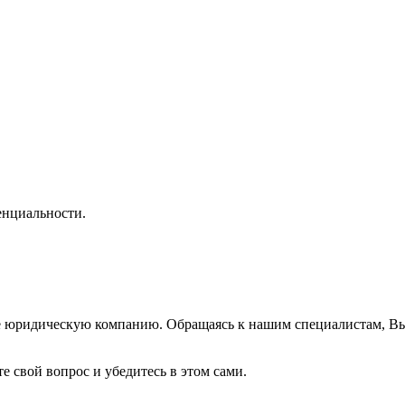
нциальности.
же юридическую компанию. Обращаясь к нашим специалистам, В
е свой вопрос и убедитесь в этом сами.