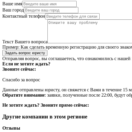
Ваше имя
Ваш город
Контактный телефон
Текст Вашего вопроса
Пример:
Как сделать временную регистрацию для своего знако
Задать вопрос юристу
Отправляя вопрос, вы соглашаетесь, что ознакомились с нашей
Если не хотите ждать?
Звоните сейчас:
Спасибо за вопрос
Данные отправлены юристу, он свяжется с Вами в течение 15 м
Обратите внимание
: заявки, полученные после 22:00, будут 
Не хотите ждать? Звоните прямо сейчас:
Другие компании в этом регионе
Отзывы