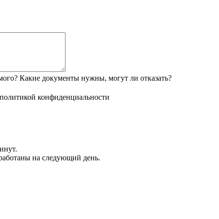
мого? Какие документы нужны, могут ли отказать?
политикой конфиденциальности
инут.
обработаны на следующий день.