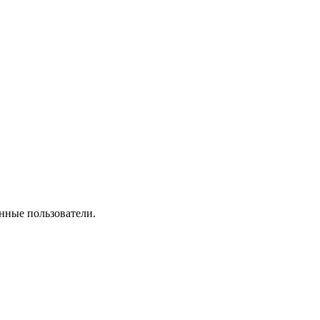
нные пользователи.