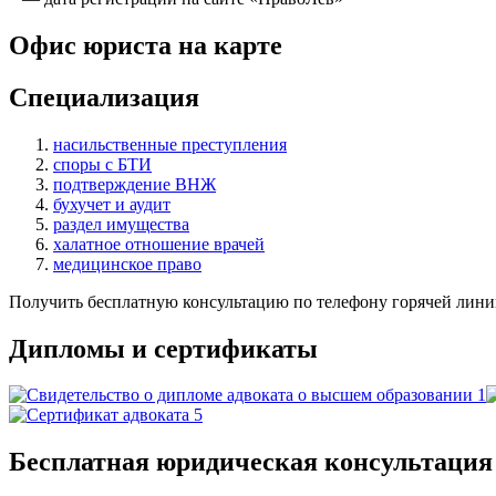
Офис юриста на карте
Специализация
насильственные преступления
споры с БТИ
подтверждение ВНЖ
бухучет и аудит
раздел имущества
халатное отношение врачей
медицинское право
Получить бесплатную консультацию по телефону горячей лини
Дипломы и сертификаты
Бесплатная юридическая консультация