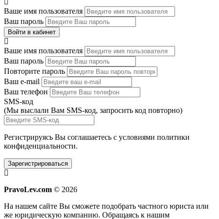
Ваше имя пользователя
Ваш пароль
Войти в кабинет
Ваше имя пользователя
Ваш пароль
Повторите пароль
Ваш e-mail
Ваш телефон
SMS-код
(Мы выслали Вам SMS-код,
запросить код повторно
)
Регистрируясь Вы соглашаетесь с условиями
политики
конфиденциальности.
Зарегистрироваться
PravoLev.com
© 2026
На нашем сайте Вы сможете подобрать частного юриста или
же юридическую компанию. Обращаясь к нашим