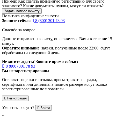
Пример:
Как сделать временную регистрацию для своего
знакомого? Какие документы нужны, могут ли отказать?
Задать вопрос юристу
Политика конфиденциальности
Звоните сейчас:
8 (800) 301 78 93
Спасибо за вопрос
Данные отправлены юристу, он свяжется с Вами в течение 15
минут.
Обратите внимание
: заявки, полученные после 22:00, будут
обработаны на следующий день.
Не хотите ждать? Звоните прямо сейчас:
8 (800) 301 78 93
Вы не зарегистрированы
Оставлять оценки и отзывы, просматривать награды,
сертификаты или дипломы в полном размере могут только
зарегистрированные пользователи.
Регистрация
Уже есть аккаунт?
Войти