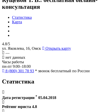
консультация
Статистика
Карта
4.8/5
ул. Яковлева, 16, Омск
Открыть карту
—
нет данных
Часы работы
пн-пт 9:00–18:00
8 (800) 301 78 93
* звонок бесплатный по России
Статистика
*
Дата регистрации
05.04.2018
Рейтинг юриста
4.8