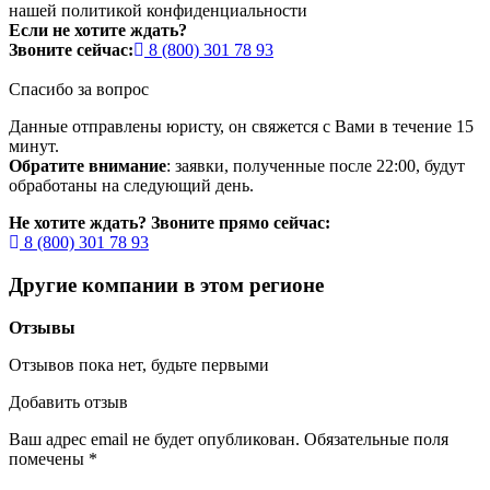
нашей
политикой конфиденциальности
Если не хотите ждать?
Звоните сейчас:
8 (800) 301 78 93
Спасибо за вопрос
Данные отправлены юристу, он свяжется с Вами в течение 15
минут.
Обратите внимание
: заявки, полученные после 22:00, будут
обработаны на следующий день.
Не хотите ждать? Звоните прямо сейчас:
8 (800) 301 78 93
Другие компании в этом регионе
Отзывы
Отзывов пока нет, будьте первыми
Добавить отзыв
Ваш адрес email не будет опубликован.
Обязательные поля
помечены
*