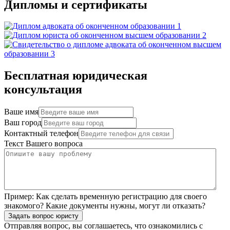
Дипломы и сертификаты
Бесплатная юридическая
консультация
Ваше имя
Ваш город
Контактный телефон
Текст Вашего вопроса
Пример:
Как сделать временную регистрацию для своего
знакомого? Какие документы нужны, могут ли отказать?
Задать вопрос юристу
Отправляя вопрос, вы соглашаетесь, что ознакомились с