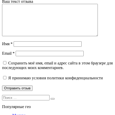
Ваш текст отзыва
Имя
*
Email
*
Сохранить моё имя, email и адрес сайта в этом браузере для
последующих моих комментариев.
Я принимаю
условия политики конфиденциальности
Search
Search
for:
Популярные гео