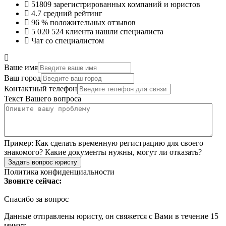
51809
зарегистрированных компаний и юристов
4.7
средний рейтинг
96 %
положительных отзывов
5 020 524
клиента нашли специалиста
Чат со специалистом
Ваше имя
Ваш город
Контактный телефон
Текст Вашего вопроса
Пример:
Как сделать временную регистрацию для своего
знакомого? Какие документы нужны, могут ли отказать?
Задать вопрос юристу
Политика конфиденциальности
Звоните сейчас:
Спасибо за вопрос
Данные отправлены юристу, он свяжется с Вами в течение 15
минут.