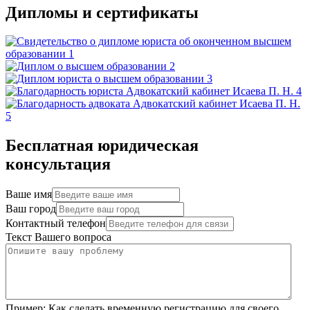
Дипломы и сертификаты
Бесплатная юридическая
консультация
Ваше имя
Ваш город
Контактный телефон
Текст Вашего вопроса
Пример:
Как сделать временную регистрацию для своего