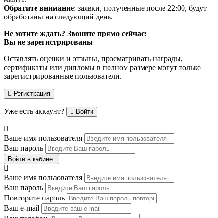
Обратите внимание
: заявки, полученные после 22:00, будут
обработаны на следующий день.
Не хотите ждать? Звоните прямо сейчас:
Вы не зарегистрированы
Оставлять оценки и отзывы, просматривать награды,
сертификаты или дипломы в полном размере могут только
зарегистрированные пользователи.
Регистрация
Уже есть аккаунт?
Войти
Ваше имя пользователя
Ваш пароль
Войти в кабинет
Ваше имя пользователя
Ваш пароль
Повторите пароль
Ваш e-mail