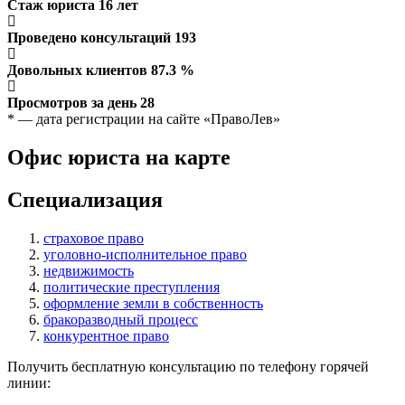
Стаж юриста
16
лет
Проведено консультаций
193
Довольных клиентов
87.3
%
Просмотров за день
28
* — дата регистрации на сайте «ПравоЛев»
Офис юриста на карте
Специализация
страховое право
уголовно-исполнительное право
недвижимость
политические преступления
оформление земли в собственность
бракоразводный процесс
конкурентное право
Получить бесплатную консультацию по телефону горячей
линии: