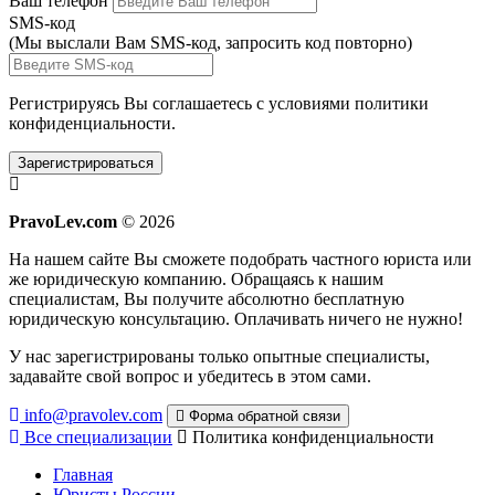
Ваш телефон
SMS-код
(Мы выслали Вам SMS-код,
запросить код повторно
)
Регистрируясь Вы соглашаетесь с условиями
политики
конфиденциальности.
Зарегистрироваться
PravoLev.com
© 2026
На нашем сайте Вы сможете подобрать частного юриста или
же юридическую компанию. Обращаясь к нашим
специалистам, Вы получите абсолютно бесплатную
юридическую консультацию. Оплачивать ничего не нужно!
У нас зарегистрированы только опытные специалисты,
задавайте свой вопрос и убедитесь в этом сами.
info@pravolev.com
Форма обратной связи
Все специализации
Политика конфиденциальности
Главная
Юристы России