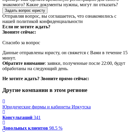
знакомого? Какие документы нужны, могут ли отказать?
Задать вопрос юристу
Отправляя вопрос, вы соглашаетесь, что ознакомились с
нашей
политикой конфиденциальности
Если не хотите ждать?
Звоните сейчас:
Спасибо за вопрос
Данные отправлены юристу, он свяжется с Вами в течение 15
минут.
Обратите внимание
: заявки, полученные после 22:00, будут
обработаны на следующий день.
Не хотите ждать? Звоните прямо сейчас:
Другие компании в этом регионе
Юридические фирмы и кабинеты Иркутска
Консультаций
341
Довольных клиентов
98.5 %