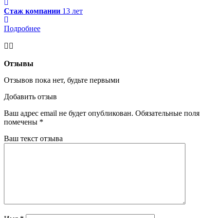
Стаж компании
13 лет
Подробнее
Отзывы
Отзывов пока нет, будьте первыми
Добавить отзыв
Ваш адрес email не будет опубликован.
Обязательные поля
помечены
*
Ваш текст отзыва