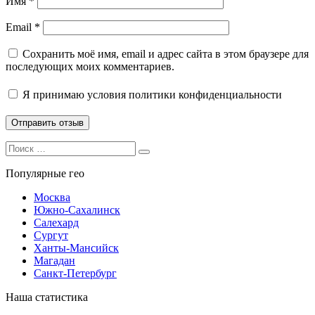
Имя
*
Email
*
Сохранить моё имя, email и адрес сайта в этом браузере для
последующих моих комментариев.
Я принимаю
условия политики конфиденциальности
Search
Search
for:
Популярные гео
Москва
Южно-Сахалинск
Салехард
Сургут
Ханты-Мансийск
Магадан
Санкт-Петербург
Наша статистика