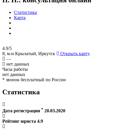
Статистика
Карта
4.9/5
8, м-н Крылатый, Иркутск
Открыть карту
—
нет данных
Часы работы
нет данных
* звонок бесплатный по России
Статистика
*
Дата регистрации
20.03.2020
Рейтинг юриста
4.9