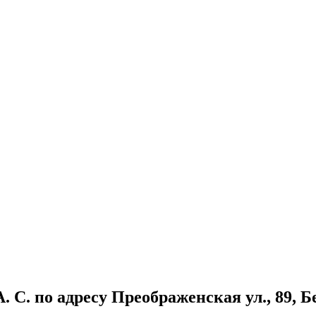
 С. по адресу Преображенская ул., 89, Б