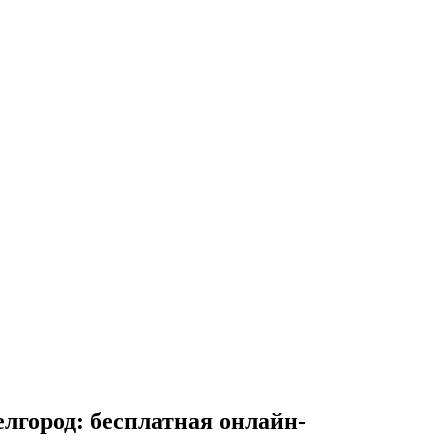
елгород
: бесплатная онлайн-