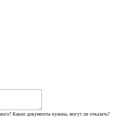
мого? Какие документы нужны, могут ли отказать?