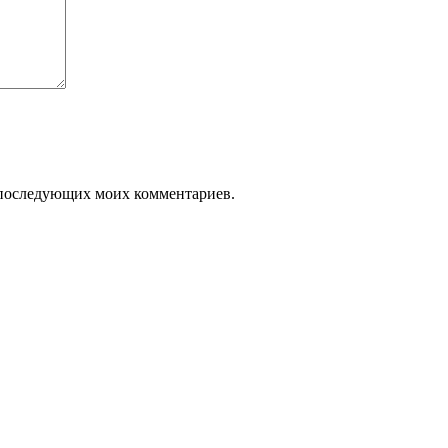
ля последующих моих комментариев.