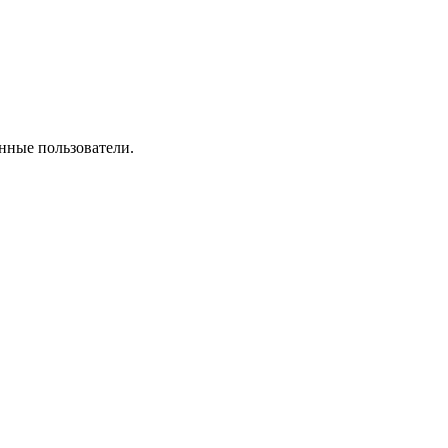
нные пользователи.