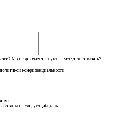
мого? Какие документы нужны, могут ли отказать?
политикой конфиденциальности
инут.
обработаны на следующий день.