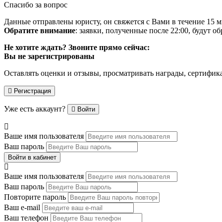
Спасибо за вопрос
Данные отправлены юристу, он свяжется с Вами в течение 15 м
Обратите внимание
: заявки, полученные после 22:00, будут 
Не хотите ждать? Звоните прямо сейчас:
Вы не зарегистрированы
Оставлять оценки и отзывы, просматривать награды, сертифик
Регистрация
Уже есть аккаунт?
Войти
Ваше имя пользователя
Ваш пароль
Войти в кабинет
Ваше имя пользователя
Ваш пароль
Повторите пароль
Ваш e-mail
Ваш телефон