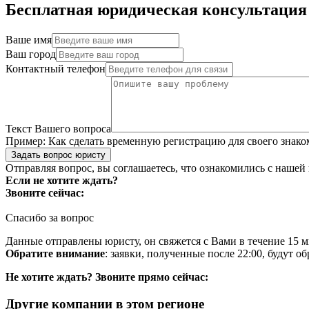
Бесплатная юридическая консультация
Ваше имя
Ваш город
Контактный телефон
Текст Вашего вопроса
Пример:
Как сделать временную регистрацию для своего знако
Задать вопрос юристу
Отправляя вопрос, вы соглашаетесь, что ознакомились с нашей
Если не хотите ждать?
Звоните сейчас:
Спасибо за вопрос
Данные отправлены юристу, он свяжется с Вами в течение 15 м
Обратите внимание
: заявки, полученные после 22:00, будут 
Не хотите ждать? Звоните прямо сейчас:
Другие компании в этом регионе