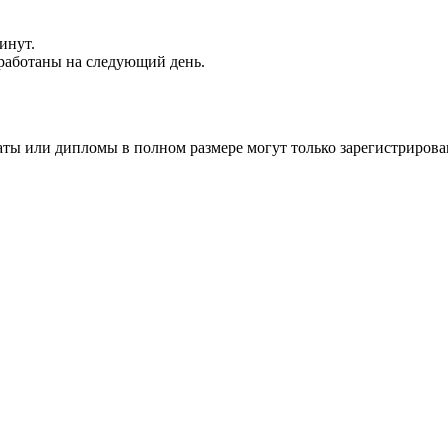
инут.
обработаны на следующий день.
аты или дипломы в полном размере могут только зарегистрирова