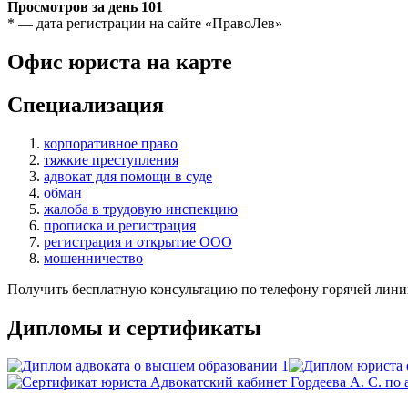
Просмотров за день
101
* — дата регистрации на сайте «ПравоЛев»
Офис юриста на карте
Специализация
корпоративное право
тяжкие преступления
адвокат для помощи в суде
обман
жалоба в трудовую инспекцию
прописка и регистрация
регистрация и открытие ООО
мошенничество
Получить бесплатную консультацию по телефону горячей лини
Дипломы и сертификаты