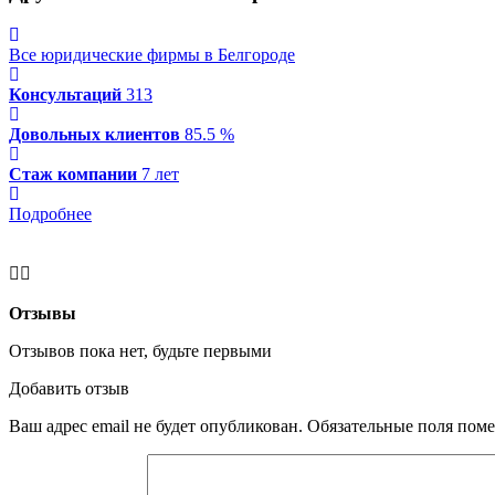
Все юридические фирмы в Белгороде
Консультаций
313
Довольных клиентов
85.5 %
Стаж компании
7 лет
Подробнее
Отзывы
Отзывов пока нет, будьте первыми
Добавить отзыв
Ваш адрес email не будет опубликован.
Обязательные поля пом