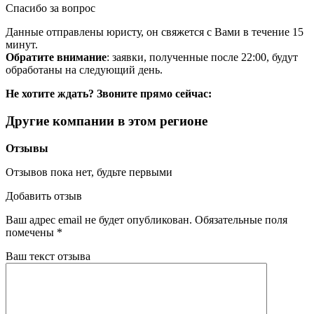
Спасибо за вопрос
Данные отправлены юристу, он свяжется с Вами в течение 15
минут.
Обратите внимание
: заявки, полученные после 22:00, будут
обработаны на следующий день.
Не хотите ждать? Звоните прямо сейчас:
Другие компании в этом регионе
Отзывы
Отзывов пока нет, будьте первыми
Добавить отзыв
Ваш адрес email не будет опубликован.
Обязательные поля
помечены
*
Ваш текст отзыва