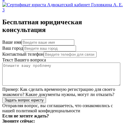
Бесплатная юридическая
консультация
Ваше имя
Ваш город
Контактный телефон
Текст Вашего вопроса
Пример:
Как сделать временную регистрацию для своего
знакомого? Какие документы нужны, могут ли отказать?
Задать вопрос юристу
Отправляя вопрос, вы соглашаетесь, что ознакомились с
нашей
политикой конфиденциальности
Если не хотите ждать?
Звоните сейчас: