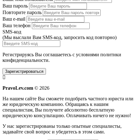
Ваш пароль
Повторите пароль
Ваш e-mail
Ваш телефон
SMS-код
(Мы выслали Вам SMS-код,
запросить код повторно
)
Регистрируясь Вы соглашаетесь с условиями
политики
конфиденциальности.
Зарегистрироваться
PravoLev.com
© 2026
На нашем сайте Вы сможете подобрать частного юриста или
же юридическую компанию. Обращаясь к нашим
специалистам, Вы получите абсолютно бесплатную
юридическую консультацию. Оплачивать ничего не нужно!
У нас зарегистрированы только опытные специалисты,
задавайте свой вопрос и убедитесь в этом сами.