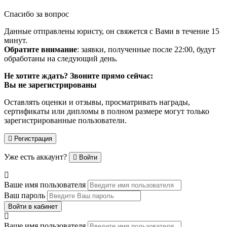
Спасибо за вопрос
Данные отправлены юристу, он свяжется с Вами в течение 15
минут.
Обратите внимание
: заявки, полученные после 22:00, будут
обработаны на следующий день.
Не хотите ждать? Звоните прямо сейчас:
Вы не зарегистрированы
Оставлять оценки и отзывы, просматривать награды,
сертификаты или дипломы в полном размере могут только
зарегистрированные пользователи.
Регистрация
Уже есть аккаунт?
Войти
Ваше имя пользователя
Ваш пароль
Войти в кабинет
Ваше имя пользователя