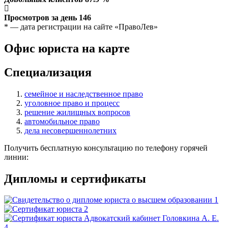
Просмотров за день
146
* — дата регистрации на сайте «ПравоЛев»
Офис юриста на карте
Специализация
семейное и наследственное право
уголовное право и процесс
решение жилищных вопросов
автомобильное право
дела несовершеннолетних
Получить бесплатную консультацию по телефону горячей
линии:
Дипломы и сертификаты