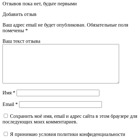
Отзывов пока нет, будьте первыми
Добавить отзыв
Ваш адрес email не будет опубликован.
Обязательные поля
помечены
*
Ваш текст отзыва
Имя
*
Email
*
Сохранить моё имя, email и адрес сайта в этом браузере для
последующих моих комментариев.
Я принимаю
условия политики конфиденциальности