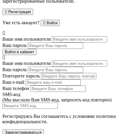
зарегистрированные пользователи.
Регистрация
Уже есть аккаунт?
Войти
Ваше имя пользователя
Ваш пароль
Войти в кабинет
Ваше имя пользователя
Ваш пароль
Повторите пароль
Ваш e-mail
Ваш телефон
SMS-код
(Мы выслали Вам SMS-код,
запросить код повторно
)
Регистрируясь Вы соглашаетесь с условиями
политики
конфиденциальности.
Зарегистрироваться