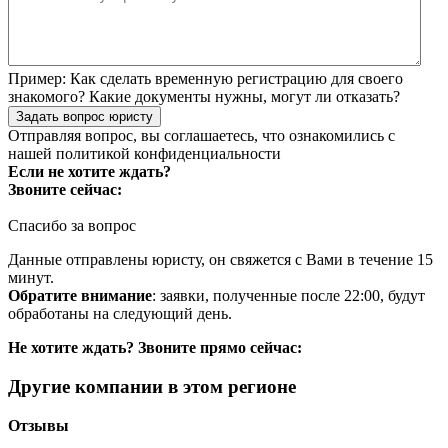
Пример:
Как сделать временную регистрацию для своего
знакомого? Какие документы нужны, могут ли отказать?
Задать вопрос юристу
Отправляя вопрос, вы соглашаетесь, что ознакомились с
нашей
политикой конфиденциальности
Если не хотите ждать?
Звоните сейчас:
Спасибо за вопрос
Данные отправлены юристу, он свяжется с Вами в течение 15
минут.
Обратите внимание
: заявки, полученные после 22:00, будут
обработаны на следующий день.
Не хотите ждать? Звоните прямо сейчас:
Другие компании в этом регионе
Отзывы