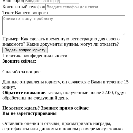
Ваш город
Контактный телефон
Текст Вашего вопроса
Пример:
Как сделать временную регистрацию для своего
знакомого? Какие документы нужны, могут ли отказать?
Задать вопрос юристу
Политика конфиденциальности
Звоните сейчас:
Спасибо за вопрос
Данные отправлены юристу, он свяжется с Вами в течение 15
минут.
Обратите внимание
: заявки, полученные после 22:00, будут
обработаны на следующий день.
Не хотите ждать? Звоните прямо сейчас:
Вы не зарегистрированы
Оставлять оценки и отзывы, просматривать награды,
сертификаты или дипломы в полном размере могут только