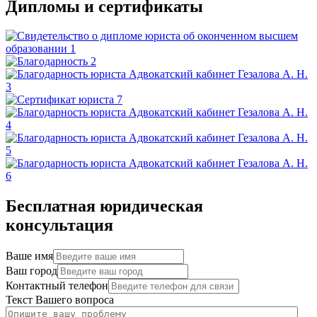
Дипломы и сертификаты
Бесплатная юридическая
консультация
Ваше имя
Ваш город
Контактный телефон
Текст Вашего вопроса