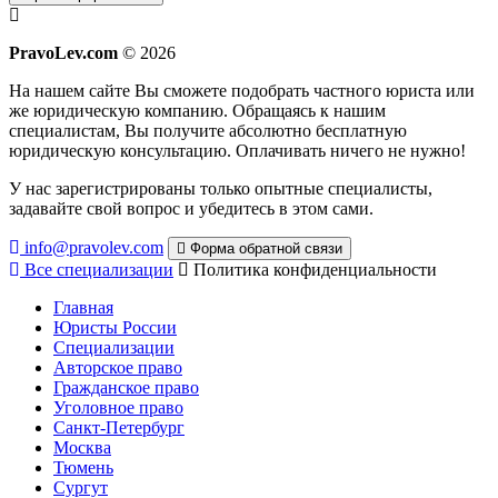
PravoLev.com
© 2026
На нашем сайте Вы сможете подобрать частного юриста или
же юридическую компанию. Обращаясь к нашим
специалистам, Вы получите абсолютно бесплатную
юридическую консультацию. Оплачивать ничего не нужно!
У нас зарегистрированы только опытные специалисты,
задавайте свой вопрос и убедитесь в этом сами.
info@pravolev.com
Форма обратной связи
Все специализации
Политика конфиденциальности
Главная
Юристы России
Специализации
Авторское право
Гражданское право
Уголовное право
Санкт-Петербург
Москва
Тюмень
Сургут