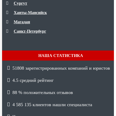
Сургут
Ханты-Мансийск
Магадан
Санкт-Петербург
НАША СТАТИСТИКА
51808
зарегистрированных компаний и юристов
4.5
средний рейтинг
88 %
положительных отзывов
4 585 135
клиентов нашли специалиста