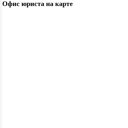
Офис юриста на карте