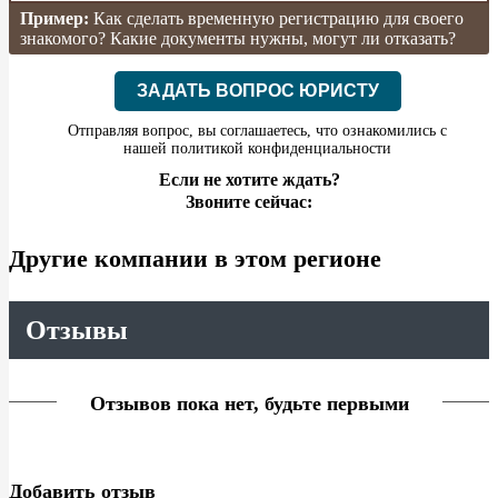
Пример:
Как сделать временную регистрацию для своего
знакомого? Какие документы нужны, могут ли отказать?
ЗАДАТЬ ВОПРОС ЮРИСТУ
Отправляя вопрос, вы соглашаетесь, что ознакомились с
нашей
политикой конфиденциальности
Если не хотите ждать?
Звоните сейчас:
Другие компании в этом регионе
Отзывы
Отзывов пока нет, будьте первыми
Добавить отзыв