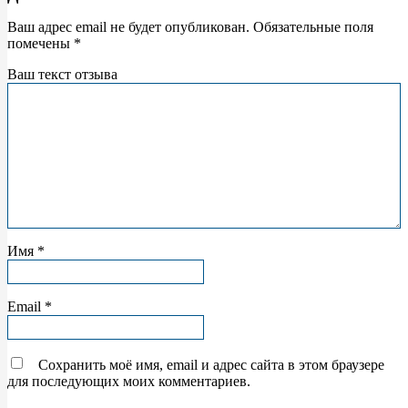
Ваш адрес email не будет опубликован.
Обязательные поля
помечены
*
Ваш текст отзыва
Имя
*
Email
*
Сохранить моё имя, email и адрес сайта в этом браузере
для последующих моих комментариев.