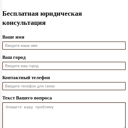
Бесплатная юридическая
консультация
Ваше имя
Ваш город
Контактный телефон
Текст Вашего вопроса