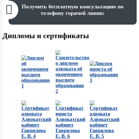
Получить бесплатную консультацию по
телефону горячей линии:
Дипломы и сертификаты