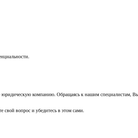
нциальности.
же юридическую компанию. Обращаясь к нашим специалистам, В
е свой вопрос и убедитесь в этом сами.