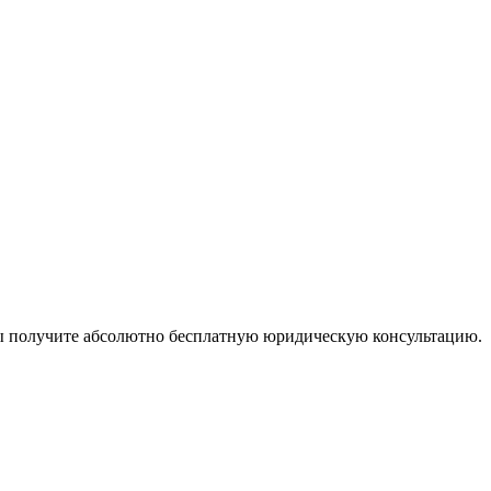
ы получите абсолютно бесплатную юридическую консультацию.