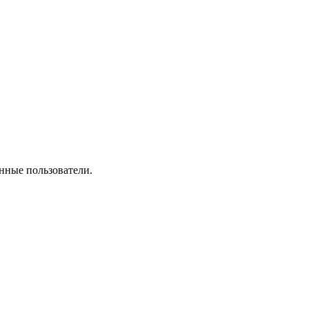
нные пользователи.