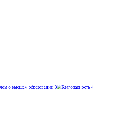
Leaflet