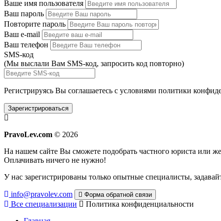
Ваше имя пользователя
Ваш пароль
Повторите пароль
Ваш e-mail
Ваш телефон
SMS-код
(Мы выслали Вам SMS-код,
запросить код повторно
)
Регистрируясь Вы соглашаетесь с условиями
политики конфиде
Зарегистрироваться
PravoLev.com
© 2026
На нашем сайте Вы сможете подобрать частного юриста или 
Оплачивать ничего не нужно!
У нас зарегистрированы только опытные специалисты, задавайт
info@pravolev.com
Форма обратной связи
Все специализации
Политика конфиденциальности
Главная