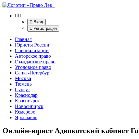
Вход
Регистрация
Главная
Юристы России
Специализации
Авторское право
Гражданское право
Уголовное право
Санкт-Петербург
Москва
Тюмень
Сургут
Краснодар
Красноярск
Новосибирск
Кемерово
Ярославль
Онлайн-юрист Адвокатский кабинет Га