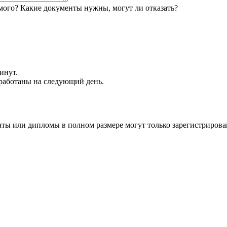
мого? Какие документы нужны, могут ли отказать?
инут.
обработаны на следующий день.
аты или дипломы в полном размере могут только зарегистрирова