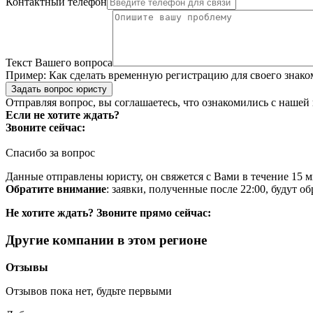
Контактный телефон
Текст Вашего вопроса
Пример:
Как сделать временную регистрацию для своего знако
Задать вопрос юристу
Отправляя вопрос, вы соглашаетесь, что ознакомились с нашей
Если не хотите ждать?
Звоните сейчас:
Спасибо за вопрос
Данные отправлены юристу, он свяжется с Вами в течение 15 м
Обратите внимание
: заявки, полученные после 22:00, будут 
Не хотите ждать? Звоните прямо сейчас:
Другие компании в этом регионе
Отзывы
Отзывов пока нет, будьте первыми