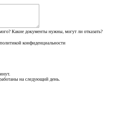
мого? Какие документы нужны, могут ли отказать?
политикой конфиденциальности
инут.
обработаны на следующий день.