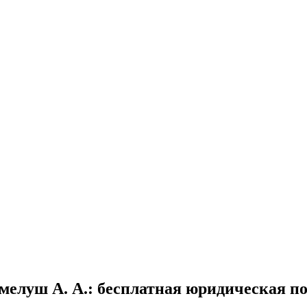
мелуш А. А.
: бесплатная юридическая 