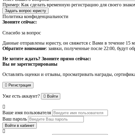
Пример:
Как сделать временную регистрацию для своего знако
Задать вопрос юристу
Политика конфиденциальности
Звоните сейчас:
Спасибо за вопрос
Данные отправлены юристу, он свяжется с Вами в течение 15 м
Обратите внимание
: заявки, полученные после 22:00, будут 
Не хотите ждать? Звоните прямо сейчас:
Вы не зарегистрированы
Оставлять оценки и отзывы, просматривать награды, сертифик
Регистрация
Уже есть аккаунт?
Войти
Ваше имя пользователя
Ваш пароль
Войти в кабинет