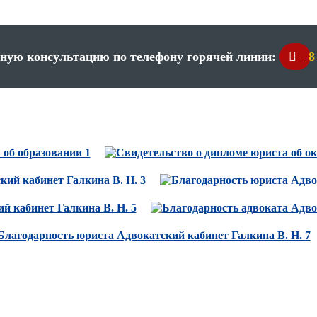
ную консультацию по телефону горячей линии:
8 