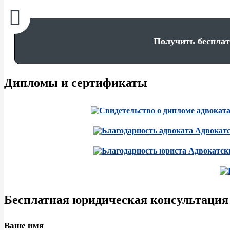
Получить бесплат
Дипломы и сертификаты
Бесплатная юридическая консультация
Ваше имя