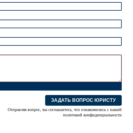
ЗАДАТЬ ВОПРОС ЮРИСТУ
Отправляя вопрос, вы соглашаетесь, что ознакомились с нашей
политикой конфиденциальности