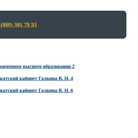
(800) 301 78 93