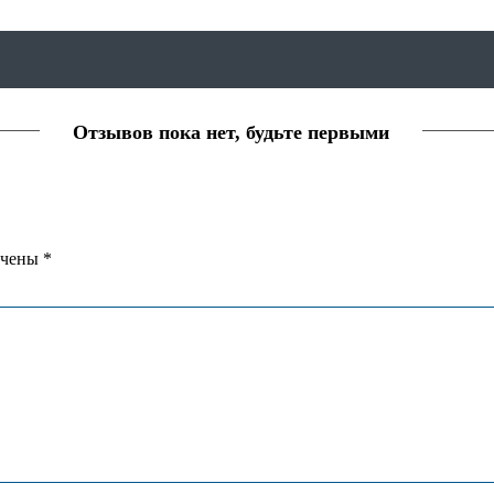
Отзывов пока нет, будьте первыми
ечены
*