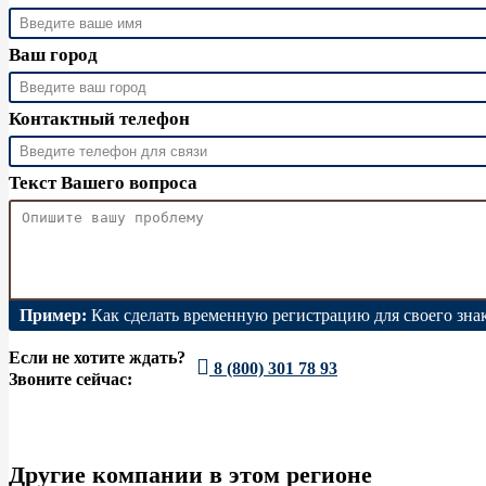
Ваш город
Контактный телефон
Текст Вашего вопроса
Пример:
Как сделать временную регистрацию для своего зна
Если не хотите ждать?
8 (800) 301 78 93
Звоните сейчас:
Другие компании в этом регионе