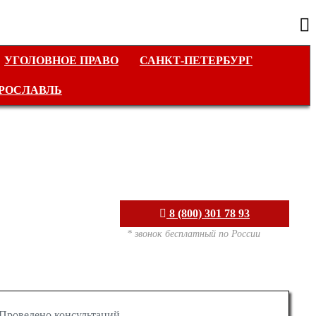
УГОЛОВНОЕ ПРАВО
САНКТ-ПЕТЕРБУРГ
РОСЛАВЛЬ
8 (800) 301 78 93
* звонок бесплатный по России
Проведено консультаций