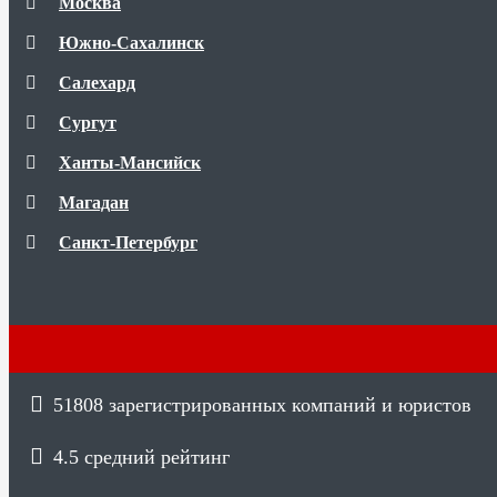
Москва
Южно-Сахалинск
Салехард
Сургут
Ханты-Мансийск
Магадан
Санкт-Петербург
51808
зарегистрированных компаний и юристов
4.5
средний рейтинг