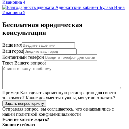
Бесплатная юридическая
консультация
Ваше имя
Ваш город
Контактный телефон
Текст Вашего вопроса
Пример:
Как сделать временную регистрацию для своего
знакомого? Какие документы нужны, могут ли отказать?
Задать вопрос юристу
Отправляя вопрос, вы соглашаетесь, что ознакомились с
нашей
политикой конфиденциальности
Если не хотите ждать?
Звоните сейчас: