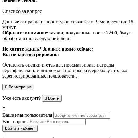
Звоните сейчас:
Спасибо за вопрос
Данные отправлены юристу, он свяжется с Вами в течение 15
минут.
Обратите внимание
: заявки, полученные после 22:00, будут
обработаны на следующий день.
Не хотите ждать? Звоните прямо сейчас:
Вы не зарегистрированы
Оставлять оценки и отзывы, просматривать награды,
сертификаты или дипломы в полном размере могут только
зарегистрированные пользователи.
Регистрация
Уже есть аккаунт?
Войти
Ваше имя пользователя
Ваш пароль
Войти в кабинет