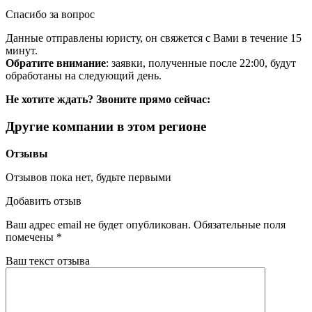
Спасибо за вопрос
Данные отправлены юристу, он свяжется с Вами в течение 15
минут.
Обратите внимание
: заявки, полученные после 22:00, будут
обработаны на следующий день.
Не хотите ждать? Звоните прямо сейчас:
Другие компании в этом регионе
Отзывы
Отзывов пока нет, будьте первыми
Добавить отзыв
Ваш адрес email не будет опубликован.
Обязательные поля
помечены
*
Ваш текст отзыва