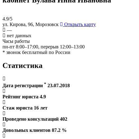
4.9/5
ул. Кирова, 96, Морозовск
Открыть карту
—
нет данных
Часы работы
пн-пт 8:00–17:00, перерыв 12:00–13:00
* звонок бесплатный по России
Статистика
*
Дата регистрации
23.07.2018
Рейтинг юриста
4.9
Стаж юриста
16
лет
Проведено консультаций
402
Довольных клиентов
87.2
%