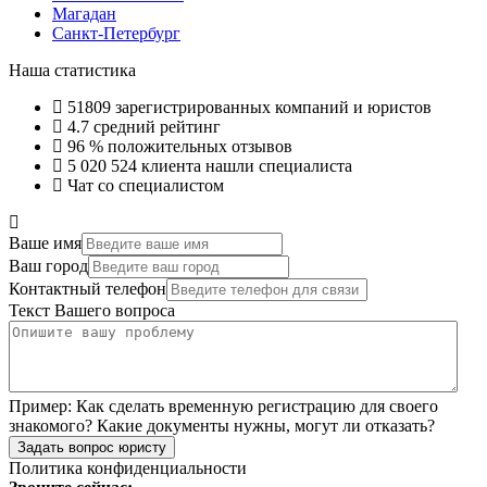
Магадан
Санкт-Петербург
Наша статистика
51809
зарегистрированных компаний и юристов
4.7
средний рейтинг
96 %
положительных отзывов
5 020 524
клиента нашли специалиста
Чат со специалистом
Ваше имя
Ваш город
Контактный телефон
Текст Вашего вопроса
Пример:
Как сделать временную регистрацию для своего
знакомого? Какие документы нужны, могут ли отказать?
Задать вопрос юристу
Политика конфиденциальности