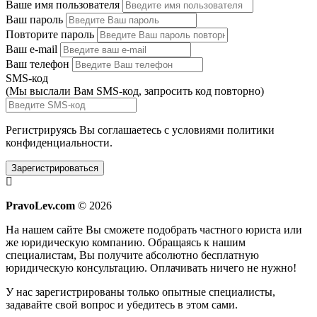
Ваше имя пользователя
Ваш пароль
Повторите пароль
Ваш e-mail
Ваш телефон
SMS-код
(Мы выслали Вам SMS-код,
запросить код повторно
)
Регистрируясь Вы соглашаетесь с условиями
политики
конфиденциальности.
Зарегистрироваться
PravoLev.com
© 2026
На нашем сайте Вы сможете подобрать частного юриста или
же юридическую компанию. Обращаясь к нашим
специалистам, Вы получите абсолютно бесплатную
юридическую консультацию. Оплачивать ничего не нужно!
У нас зарегистрированы только опытные специалисты,
задавайте свой вопрос и убедитесь в этом сами.