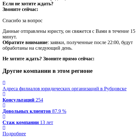
Если не хотите ждать?
Звоните сейчас:
Спасибо за вопрос
Данные отправлены юристу, он свяжется с Вами в течение 15
минут.
Обратите внимание
: заявки, полученные после 22:00, будут
обработаны на следующий день.
Не хотите ждать? Звоните прямо сейчас:
Другие компании в этом регионе
Адреса филиалов юридических организаций в Рубцовске
Консультаций
254
Довольных клиентов
87.9 %
Стаж компании
13 лет
Подробнее