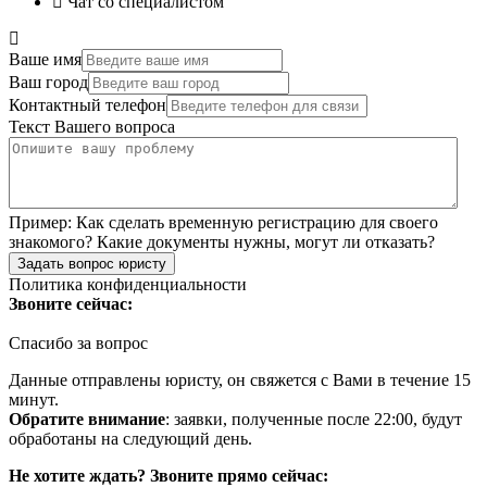
Чат со специалистом
Ваше имя
Ваш город
Контактный телефон
Текст Вашего вопроса
Пример:
Как сделать временную регистрацию для своего
знакомого? Какие документы нужны, могут ли отказать?
Задать вопрос юристу
Политика конфиденциальности
Звоните сейчас:
Спасибо за вопрос
Данные отправлены юристу, он свяжется с Вами в течение 15
минут.
Обратите внимание
: заявки, полученные после 22:00, будут
обработаны на следующий день.
Не хотите ждать? Звоните прямо сейчас: