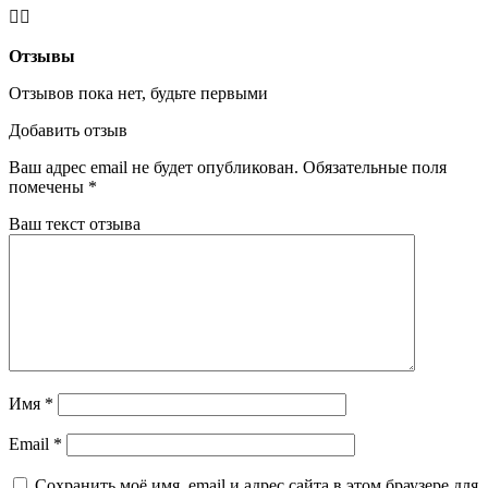
Отзывы
Отзывов пока нет, будьте первыми
Добавить отзыв
Ваш адрес email не будет опубликован.
Обязательные поля
помечены
*
Ваш текст отзыва
Имя
*
Email
*
Сохранить моё имя, email и адрес сайта в этом браузере для