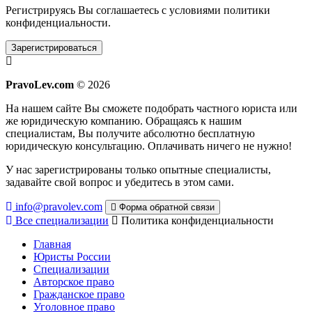
Регистрируясь Вы соглашаетесь с условиями
политики
конфиденциальности.
Зарегистрироваться
PravoLev.com
© 2026
На нашем сайте Вы сможете подобрать частного юриста или
же юридическую компанию. Обращаясь к нашим
специалистам, Вы получите абсолютно бесплатную
юридическую консультацию. Оплачивать ничего не нужно!
У нас зарегистрированы только опытные специалисты,
задавайте свой вопрос и убедитесь в этом сами.
info@pravolev.com
Форма обратной связи
Все специализации
Политика конфиденциальности
Главная
Юристы России
Специализации
Авторское право
Гражданское право
Уголовное право