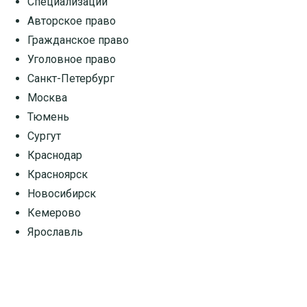
Специализации
Авторское право
Гражданское право
Уголовное право
Санкт-Петербург
Москва
Тюмень
Сургут
Краснодар
Красноярск
Новосибирск
Кемерово
Ярославль