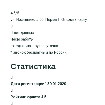
4.5/5
ул. Нефтяников, 50, Пермь
Открыть карту
—
нет данных
Часы работы
ежедневно, круглосуточно
* звонок бесплатный по России
Статистика
*
Дата регистрации
30.01.2020
Рейтинг юриста
4.5