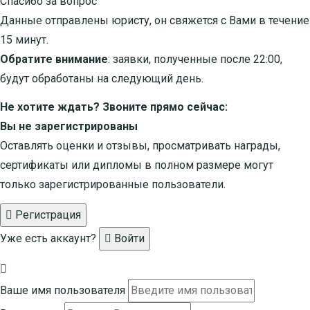
Спасибо за вопрос
Данные отправлены юристу, он свяжется с Вами в течение
15 минут.
Обратите внимание
: заявки, полученные после 22:00,
будут обработаны на следующий день.
Не хотите ждать? Звоните прямо сейчас:
Вы не зарегистрированы
Оставлять оценки и отзывы, просматривать награды,
сертификаты или дипломы в полном размере могут
только зарегистрированные пользователи.
Регистрация
Уже есть аккаунт?
Войти
Ваше имя пользователя