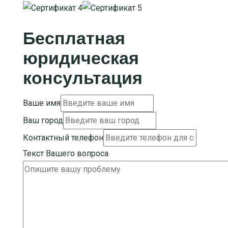
Бесплатная
юридическая
консультация
Ваше имя
Ваш город
Контактный телефон
Текст Вашего вопроса