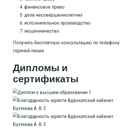
финансовое право
дела несовершеннолетних
исполнительное производство
мошенничество
Получить бесплатную консультацию по телефону
горячей линии:
Дипломы и
сертификаты