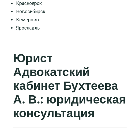
Красноярск
Новосибирск
Кемерово
Ярославль
Юрист
Адвокатский
кабинет Бухтеева
А. В.
: юридическая
консультация