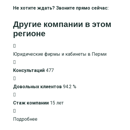
Не хотите ждать? Звоните прямо сейчас:
Другие компании в этом
регионе
Юридические фирмы и кабинеты в Перми
Консультаций
477
Довольных клиентов
94.2 %
Стаж компании
15 лет
Подробнее