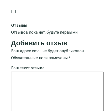
Отзывы
Отзывов пока нет, будьте первыми
Добавить отзыв
Ваш адрес email не будет опубликован.
Обязательные поля помечены
*
Ваш текст отзыва