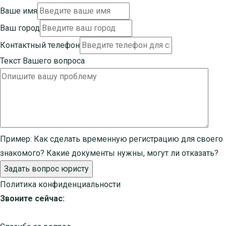
Ваше имя
Ваш город
Контактный телефон
Текст Вашего вопроса
Пример:
Как сделать временную регистрацию для своего
знакомого? Какие документы нужны, могут ли отказать?
Задать вопрос юристу
Политика конфиденциальности
Звоните сейчас: