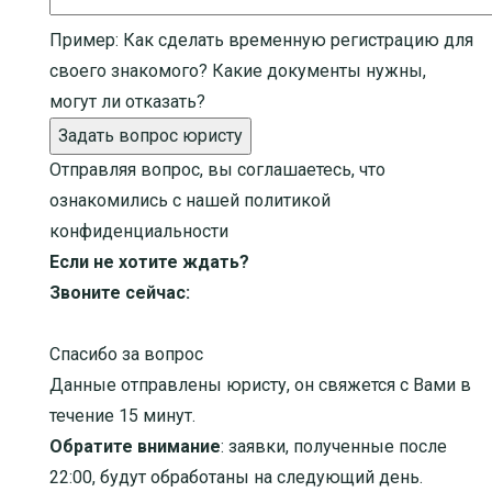
Пример:
Как сделать временную регистрацию для
своего знакомого? Какие документы нужны,
могут ли отказать?
Задать вопрос юристу
Отправляя вопрос, вы соглашаетесь, что
ознакомились с нашей
политикой
конфиденциальности
Если не хотите ждать?
Звоните сейчас:
Спасибо за вопрос
Данные отправлены юристу, он свяжется с Вами в
течение 15 минут.
Обратите внимание
: заявки, полученные после
22:00, будут обработаны на следующий день.