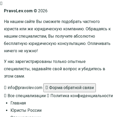
PravoLev.com
© 2026
На нашем сайте Вы сможете подобрать частного
юриста или же юридическую компанию. Обращаясь к
нашим специалистам, Вы получите абсолютно
бесплатную юридическую консультацию. Оплачивать
ничего не нужно!
У нас зарегистрированы только опытные
специалисты, задавайте свой вопрос и убедитесь в
этом сами.
info@pravolev.com
Форма обратной связи
Все специализации
Политика конфиденциальности
Главная
Юристы России