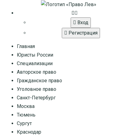
Вход
Регистрация
Главная
Юристы России
Специализации
Авторское право
Гражданское право
Уголовное право
Санкт-Петербург
Москва
Тюмень
Сургут
Краснодар