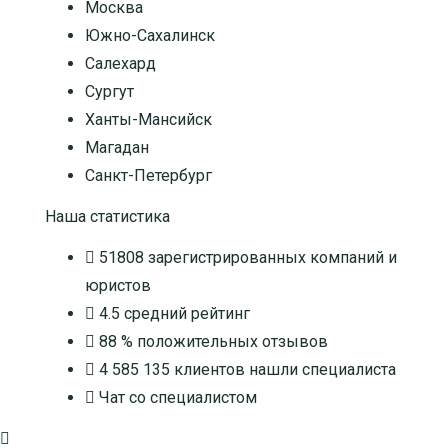
Москва
Южно-Сахалинск
Салехард
Сургут
Ханты-Мансийск
Магадан
Санкт-Петербург
Наша статистика
51808
зарегистрированных компаний и
юристов
4.5
средний рейтинг
88 %
положительных отзывов
4 585 135
клиентов нашли специалиста
Чат со специалистом