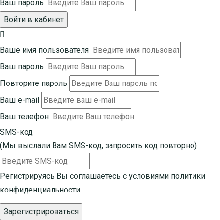
Ваш пароль
Войти в кабинет
Ваше имя пользователя
Ваш пароль
Повторите пароль
Ваш e-mail
Ваш телефон
SMS-код
(Мы выслали Вам SMS-код,
запросить код повторно
)
Регистрируясь Вы соглашаетесь с условиями
политики
конфиденциальности.
Зарегистрироваться