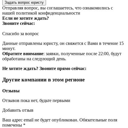
Задать вопрос юристу
Отправляя вопрос, вы соглашаетесь, что ознакомились с
нашей
политикой конфиденциальности
Если не хотите ждать?
Звоните сейчас:
Спасибо за вопрос
Данные отправлены юристу, он свяжется с Вами в течение 15
минут.
Обратите внимание
: заявки, полученные после 22:00, будут
обработаны на следующий день.
Не хотите ждать? Звоните прямо сейчас:
Другие компании в этом регионе
Отзывы
Отзывов пока нет, будьте первыми
Добавить отзыв
Ваш адрес email не будет опубликован.
Обязательные поля
помечены
*