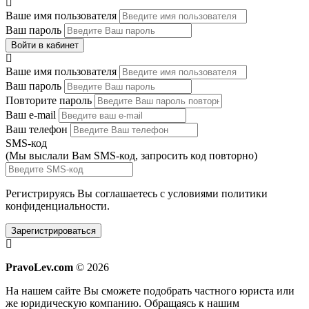
Ваше имя пользователя
Ваш пароль
Войти в кабинет
Ваше имя пользователя
Ваш пароль
Повторите пароль
Ваш e-mail
Ваш телефон
SMS-код
(Мы выслали Вам SMS-код,
запросить код повторно
)
Регистрируясь Вы соглашаетесь с условиями
политики
конфиденциальности.
Зарегистрироваться
PravoLev.com
© 2026
На нашем сайте Вы сможете подобрать частного юриста или
же юридическую компанию. Обращаясь к нашим