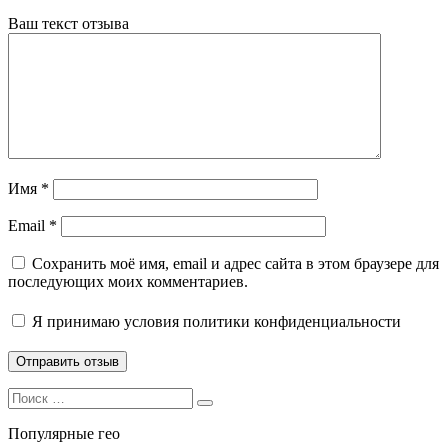
Ваш текст отзыва
Имя
*
Email
*
Сохранить моё имя, email и адрес сайта в этом браузере для
последующих моих комментариев.
Я принимаю
условия политики конфиденциальности
Search
Search
for:
Популярные гео