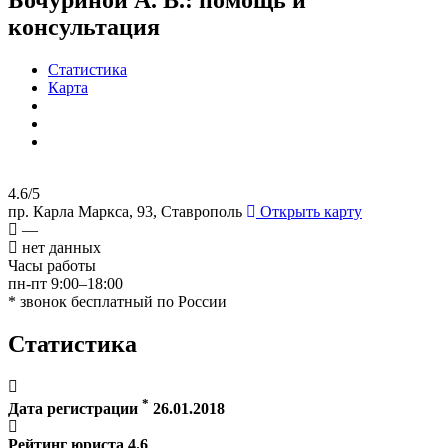
консультация
Статистика
Карта
4.6/5
пр. Карла Маркса, 93, Ставрополь
Открыть карту
—
нет данных
Часы работы
пн-пт 9:00–18:00
* звонок бесплатный по России
Статистика
*
Дата регистрации
26.01.2018
Рейтинг юриста
4.6