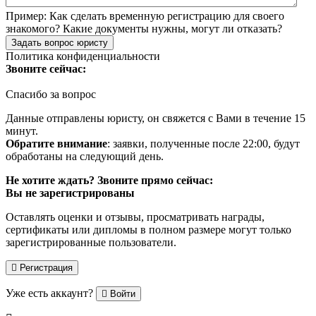
Пример:
Как сделать временную регистрацию для своего
знакомого? Какие документы нужны, могут ли отказать?
Задать вопрос юристу
Политика конфиденциальности
Звоните сейчас:
Спасибо за вопрос
Данные отправлены юристу, он свяжется с Вами в течение 15
минут.
Обратите внимание
: заявки, полученные после 22:00, будут
обработаны на следующий день.
Не хотите ждать? Звоните прямо сейчас:
Вы не зарегистрированы
Оставлять оценки и отзывы, просматривать награды,
сертификаты или дипломы в полном размере могут только
зарегистрированные пользователи.
Регистрация
Уже есть аккаунт?
Войти