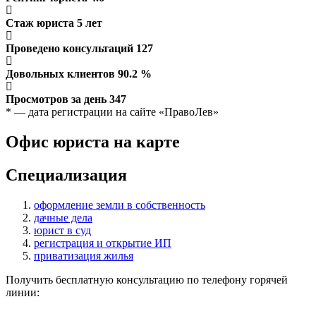
Стаж юриста
5
лет
Проведено консультаций
127
Довольных клиентов
90.2
%
Просмотров за день
347
* — дата регистрации на сайте «ПравоЛев»
Офис юриста на карте
Специализация
оформление земли в собственность
дачные дела
юрист в суд
регистрация и открытие ИП
приватизация жилья
Получить бесплатную консультацию по телефону горячей
линии: