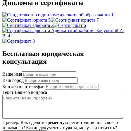
Дипломы и сертификаты
Бесплатная юридическая
консультация
Ваше имя
Ваш город
Контактный телефон
Текст Вашего вопроса
Пример:
Как сделать временную регистрацию для своего
знакомого? Какие документы нужны, могут ли отказать?