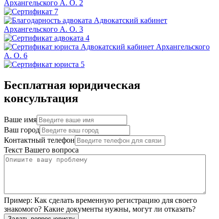
Бесплатная юридическая
консультация
Ваше имя
Ваш город
Контактный телефон
Текст Вашего вопроса
Пример:
Как сделать временную регистрацию для своего
знакомого? Какие документы нужны, могут ли отказать?
Задать вопрос юристу