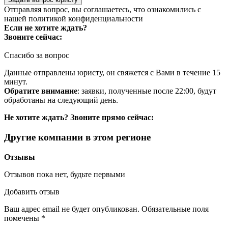
Отправляя вопрос, вы соглашаетесь, что ознакомились с
нашей
политикой конфиденциальности
Если не хотите ждать?
Звоните сейчас:
Спасибо за вопрос
Данные отправлены юристу, он свяжется с Вами в течение 15
минут.
Обратите внимание
: заявки, полученные после 22:00, будут
обработаны на следующий день.
Не хотите ждать? Звоните прямо сейчас:
Другие компании в этом регионе
Отзывы
Отзывов пока нет, будьте первыми
Добавить отзыв
Ваш адрес email не будет опубликован.
Обязательные поля
помечены
*