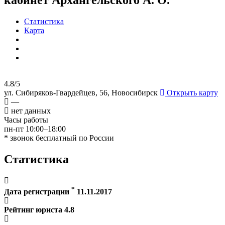
Статистика
Карта
4.8/5
ул. Сибиряков-Гвардейцев, 56, Новосибирск
Открыть карту
—
нет данных
Часы работы
пн-пт 10:00–18:00
* звонок бесплатный по России
Статистика
*
Дата регистрации
11.11.2017
Рейтинг юриста
4.8