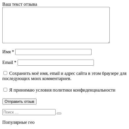
Ваш текст отзыва
Имя
*
Email
*
Сохранить моё имя, email и адрес сайта в этом браузере для
последующих моих комментариев.
Я принимаю
условия политики конфиденциальности
Search
Search
for:
Популярные гео