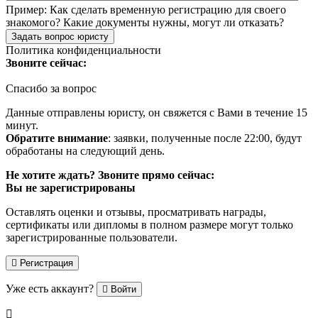
Пример:
Как сделать временную регистрацию для своего
знакомого? Какие документы нужны, могут ли отказать?
Задать вопрос юристу
Политика конфиденциальности
Звоните сейчас:
Спасибо за вопрос
Данные отправлены юристу, он свяжется с Вами в течение 15
минут.
Обратите внимание
: заявки, полученные после 22:00, будут
обработаны на следующий день.
Не хотите ждать? Звоните прямо сейчас:
Вы не зарегистрированы
Оставлять оценки и отзывы, просматривать награды,
сертификаты или дипломы в полном размере могут только
зарегистрированные пользователи.
Регистрация
Уже есть аккаунт?
Войти