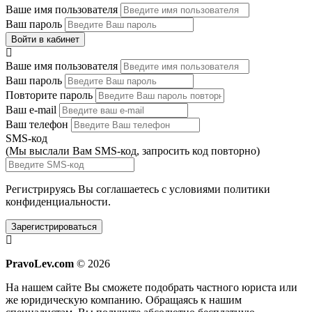
Ваше имя пользователя
Ваш пароль
Войти в кабинет
Ваше имя пользователя
Ваш пароль
Повторите пароль
Ваш e-mail
Ваш телефон
SMS-код
(Мы выслали Вам SMS-код,
запросить код повторно
)
Регистрируясь Вы соглашаетесь с условиями
политики
конфиденциальности.
Зарегистрироваться
PravoLev.com
© 2026
На нашем сайте Вы сможете подобрать частного юриста или
же юридическую компанию. Обращаясь к нашим