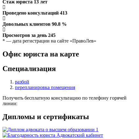
Стаж юриста
13
лет
Проведено консультаций
413
Довольных клиентов
90.8
%
Просмотров за день
245
* — дата регистрации на сайте «ПравоЛев»
Офис юриста на карте
Специализация
разбой
перепланировка помещения
Получить бесплатную консультацию по телефону горячей
линии:
Дипломы и сертификаты