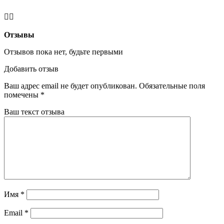
Отзывы
Отзывов пока нет, будьте первыми
Добавить отзыв
Ваш адрес email не будет опубликован.
Обязательные поля
помечены
*
Ваш текст отзыва
Имя
*
Email
*