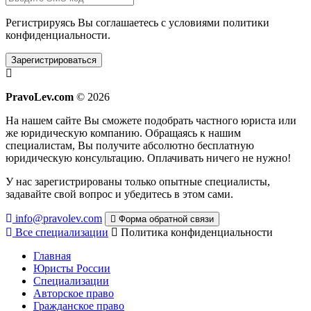
Регистрируясь Вы соглашаетесь с условиями
политики
конфиденциальности.
Зарегистрироваться
PravoLev.com
© 2026
На нашем сайте Вы сможете подобрать частного юриста или
же юридическую компанию. Обращаясь к нашим
специалистам, Вы получите абсолютно бесплатную
юридическую консультацию. Оплачивать ничего не нужно!
У нас зарегистрированы только опытные специалисты,
задавайте свой вопрос и убедитесь в этом сами.
info@pravolev.com
Форма обратной связи
Все специализации
Политика конфиденциальности
Главная
Юристы России
Специализации
Авторское право
Гражданское право