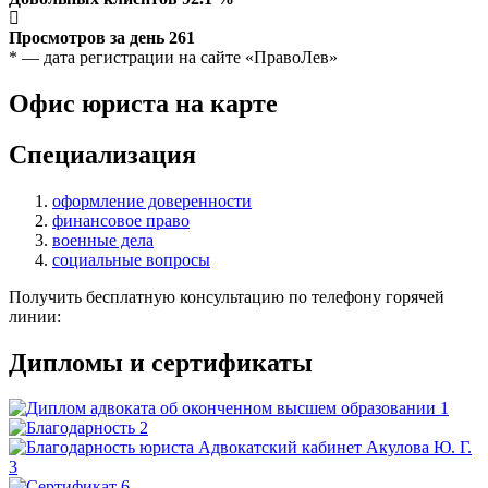
Просмотров за день
261
* — дата регистрации на сайте «ПравоЛев»
Офис юриста на карте
Специализация
оформление доверенности
финансовое право
военные дела
социальные вопросы
Получить бесплатную консультацию по телефону горячей
линии:
Дипломы и сертификаты