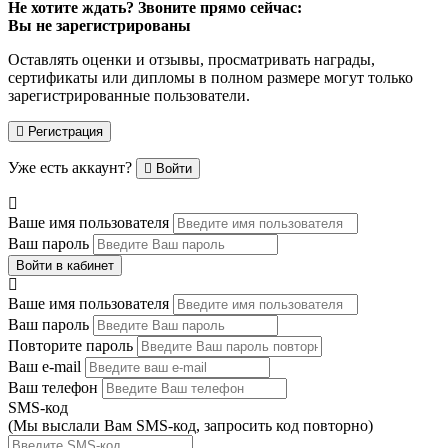
Не хотите ждать? Звоните прямо сейчас:
Вы не зарегистрированы
Оставлять оценки и отзывы, просматривать награды,
сертификаты или дипломы в полном размере могут только
зарегистрированные пользователи.
Регистрация
Уже есть аккаунт?
Войти
Ваше имя пользователя
Ваш пароль
Войти в кабинет
Ваше имя пользователя
Ваш пароль
Повторите пароль
Ваш e-mail
Ваш телефон
SMS-код
(Мы выслали Вам SMS-код,
запросить код повторно
)