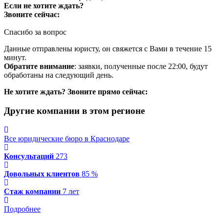
Если не хотите ждать?
Звоните сейчас:
Спасибо за вопрос
Данные отправлены юристу, он свяжется с Вами в течение 15
минут.
Обратите внимание
: заявки, полученные после 22:00, будут
обработаны на следующий день.
Не хотите ждать? Звоните прямо сейчас:
Другие компании в этом регионе
Все юридические бюро в Краснодаре
Консультаций
273
Довольных клиентов
85 %
Стаж компании
7 лет
Подробнее