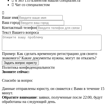
4 585 135
клиентов нашли специалиста
Чат со специалистом
Ваше имя
Ваш город
Контактный телефон
Текст Вашего вопроса
Пример:
Как сделать временную регистрацию для своего
знакомого? Какие документы нужны, могут ли отказать?
Задать вопрос юристу
Политика конфиденциальности
Звоните сейчас:
Спасибо за вопрос
Данные отправлены юристу, он свяжется с Вами в течение 15
минут.
Обратите внимание
: заявки, полученные после 22:00, будут
обработаны на следующий день.