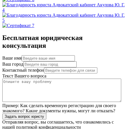
Бесплатная юридическая
консультация
Ваше имя
Ваш город
Контактный телефон
Текст Вашего вопроса
Пример:
Как сделать временную регистрацию для своего
знакомого? Какие документы нужны, могут ли отказать?
Задать вопрос юристу
Отправляя вопрос, вы соглашаетесь, что ознакомились с
нашей
политикой конфиденциальности