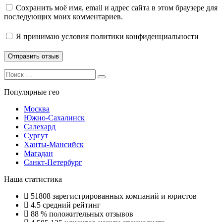
Сохранить моё имя, email и адрес сайта в этом браузере для
последующих моих комментариев.
Я принимаю
условия политики конфиденциальности
Search
Search
for:
Популярные гео
Москва
Южно-Сахалинск
Салехард
Сургут
Ханты-Мансийск
Магадан
Санкт-Петербург
Наша статистика
51808
зарегистрированных компаний и юристов
4.5
средний рейтинг
88 %
положительных отзывов