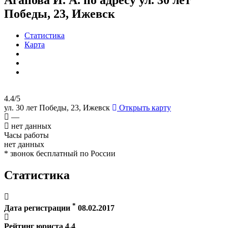
Победы, 23, Ижевск
Статистика
Карта
4.4/5
ул. 30 лет Победы, 23, Ижевск
Открыть карту
—
нет данных
Часы работы
нет данных
* звонок бесплатный по России
Статистика
*
Дата регистрации
08.02.2017
Рейтинг юриста
4.4