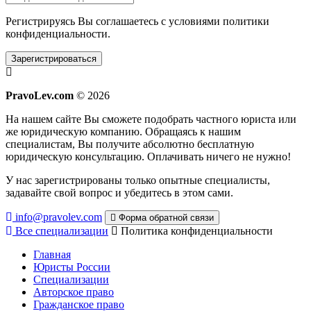
Регистрируясь Вы соглашаетесь с условиями
политики
конфиденциальности.
Зарегистрироваться
PravoLev.com
© 2026
На нашем сайте Вы сможете подобрать частного юриста или
же юридическую компанию. Обращаясь к нашим
специалистам, Вы получите абсолютно бесплатную
юридическую консультацию. Оплачивать ничего не нужно!
У нас зарегистрированы только опытные специалисты,
задавайте свой вопрос и убедитесь в этом сами.
info@pravolev.com
Форма обратной связи
Все специализации
Политика конфиденциальности
Главная
Юристы России
Специализации
Авторское право
Гражданское право