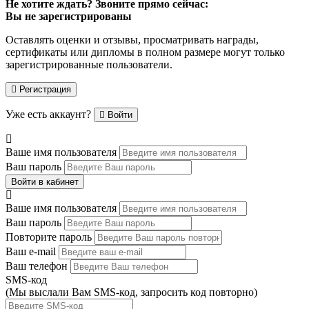
Не хотите ждать? Звоните прямо сейчас:
Вы не зарегистрированы
Оставлять оценки и отзывы, просматривать награды,
сертификаты или дипломы в полном размере могут только
зарегистрированные пользователи.
Регистрация
Уже есть аккаунт?
Войти
Ваше имя пользователя
Ваш пароль
Войти в кабинет
Ваше имя пользователя
Ваш пароль
Повторите пароль
Ваш e-mail
Ваш телефон
SMS-код
(Мы выслали Вам SMS-код,
запросить код повторно
)