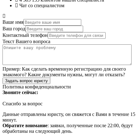
Чат со специалистом
Ваше имя
Ваш город
Контактный телефон
Текст Вашего вопроса
Пример:
Как сделать временную регистрацию для своего
знакомого? Какие документы нужны, могут ли отказать?
Задать вопрос юристу
Политика конфиденциальности
Звоните сейчас:
Спасибо за вопрос
Данные отправлены юристу, он свяжется с Вами в течение 15
минут.
Обратите внимание
: заявки, полученные после 22:00, будут
обработаны на следующий день.