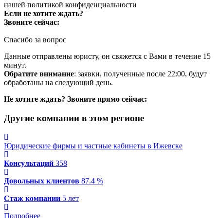
нашей
политикой конфиденциальности
Если не хотите ждать?
Звоните сейчас:
Спасибо за вопрос
Данные отправлены юристу, он свяжется с Вами в течение 15
минут.
Обратите внимание
: заявки, полученные после 22:00, будут
обработаны на следующий день.
Не хотите ждать? Звоните прямо сейчас:
Другие компании в этом регионе
Юридические фирмы и частные кабинеты в Ижевске
Консультаций
358
Довольных клиентов
87.4 %
Стаж компании
5 лет
Подробнее