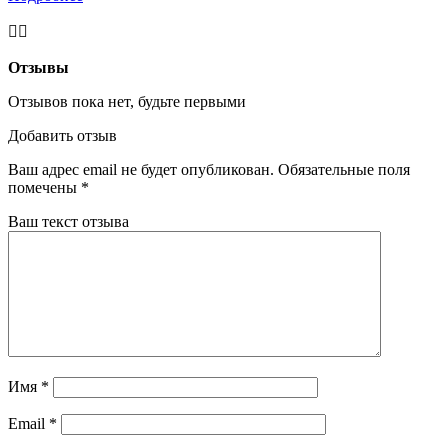
Отзывы
Отзывов пока нет, будьте первыми
Добавить отзыв
Ваш адрес email не будет опубликован.
Обязательные поля
помечены
*
Ваш текст отзыва
Имя
*
Email
*