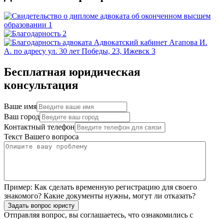
Бесплатная юридическая
консультация
Ваше имя
Ваш город
Контактный телефон
Текст Вашего вопроса
Пример:
Как сделать временную регистрацию для своего
знакомого? Какие документы нужны, могут ли отказать?
Задать вопрос юристу
Отправляя вопрос, вы соглашаетесь, что ознакомились с