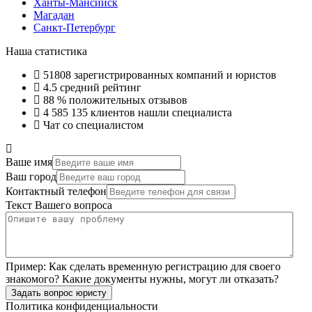
Ханты-Мансийск
Магадан
Санкт-Петербург
Наша статистика
51808
зарегистрированных компаний и юристов
4.5
средний рейтинг
88 %
положительных отзывов
4 585 135
клиентов нашли специалиста
Чат со специалистом
Ваше имя
Ваш город
Контактный телефон
Текст Вашего вопроса
Пример:
Как сделать временную регистрацию для своего
знакомого? Какие документы нужны, могут ли отказать?
Задать вопрос юристу
Политика конфиденциальности