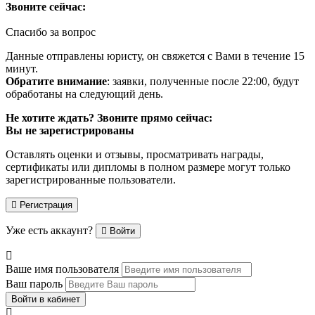
Звоните сейчас:
Спасибо за вопрос
Данные отправлены юристу, он свяжется с Вами в течение 15
минут.
Обратите внимание
: заявки, полученные после 22:00, будут
обработаны на следующий день.
Не хотите ждать? Звоните прямо сейчас:
Вы не зарегистрированы
Оставлять оценки и отзывы, просматривать награды,
сертификаты или дипломы в полном размере могут только
зарегистрированные пользователи.
Регистрация
Уже есть аккаунт?
Войти
Ваше имя пользователя
Ваш пароль
Войти в кабинет