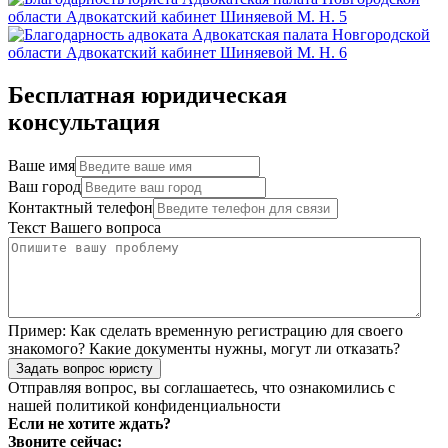
Бесплатная юридическая
консультация
Ваше имя
Ваш город
Контактный телефон
Текст Вашего вопроса
Пример:
Как сделать временную регистрацию для своего
знакомого? Какие документы нужны, могут ли отказать?
Задать вопрос юристу
Отправляя вопрос, вы соглашаетесь, что ознакомились с
нашей
политикой конфиденциальности
Если не хотите ждать?
Звоните сейчас: