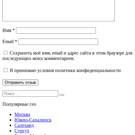
Имя
*
Email
*
Сохранить моё имя, email и адрес сайта в этом браузере для
последующих моих комментариев.
Я принимаю
условия политики конфиденциальности
Search
Search
for:
Популярные гео
Москва
Южно-Сахалинск
Салехард
Сургут