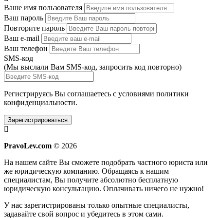
Ваше имя пользователя
Ваш пароль
Повторите пароль
Ваш e-mail
Ваш телефон
SMS-код
(Мы выслали Вам SMS-код,
запросить код повторно
)
Регистрируясь Вы соглашаетесь с условиями
политики
конфиденциальности.
Зарегистрироваться
PravoLev.com
© 2026
На нашем сайте Вы сможете подобрать частного юриста или
же юридическую компанию. Обращаясь к нашим
специалистам, Вы получите абсолютно бесплатную
юридическую консультацию. Оплачивать ничего не нужно!
У нас зарегистрированы только опытные специалисты,
задавайте свой вопрос и убедитесь в этом сами.