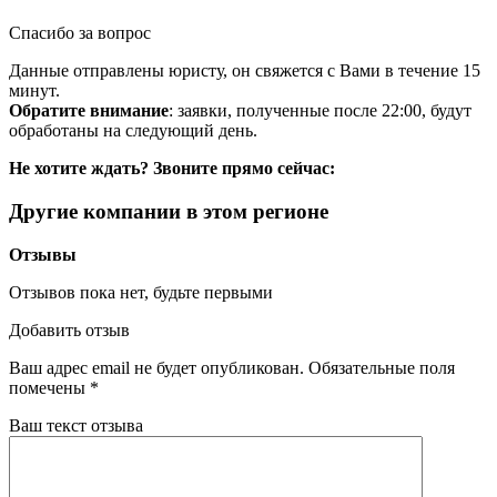
Спасибо за вопрос
Данные отправлены юристу, он свяжется с Вами в течение 15
минут.
Обратите внимание
: заявки, полученные после 22:00, будут
обработаны на следующий день.
Не хотите ждать? Звоните прямо сейчас:
Другие компании в этом регионе
Отзывы
Отзывов пока нет, будьте первыми
Добавить отзыв
Ваш адрес email не будет опубликован.
Обязательные поля
помечены
*
Ваш текст отзыва