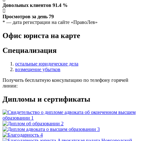
Довольных клиентов
91.4
%
Просмотров за день
79
* — дата регистрации на сайте «ПравоЛев»
Офис юриста на карте
Специализация
остальные юридические дела
возмещение убытков
Получить бесплатную консультацию по телефону горячей
линии:
Дипломы и сертификаты