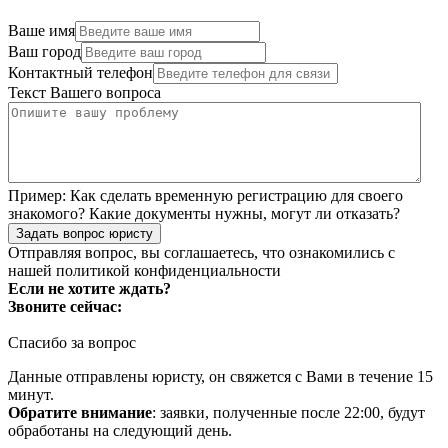
Ваше имя
Ваш город
Контактный телефон
Текст Вашего вопроса
Пример:
Как сделать временную регистрацию для своего
знакомого? Какие документы нужны, могут ли отказать?
Задать вопрос юристу
Отправляя вопрос, вы соглашаетесь, что ознакомились с
нашей
политикой конфиденциальности
Если не хотите ждать?
Звоните сейчас:
Спасибо за вопрос
Данные отправлены юристу, он свяжется с Вами в течение 15
минут.
Обратите внимание
: заявки, полученные после 22:00, будут
обработаны на следующий день.