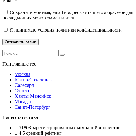
Email
*
Сохранить моё имя, email и адрес сайта в этом браузере для
последующих моих комментариев.
Я принимаю
условия политики конфиденциальности
Search
Search
for:
Популярные гео
Москва
Южно-Сахалинск
Салехард
Сургут
Ханты-Мансийск
Магадан
Санкт-Петербург
Наша статистика
51808
зарегистрированных компаний и юристов
4.5
средний рейтинг