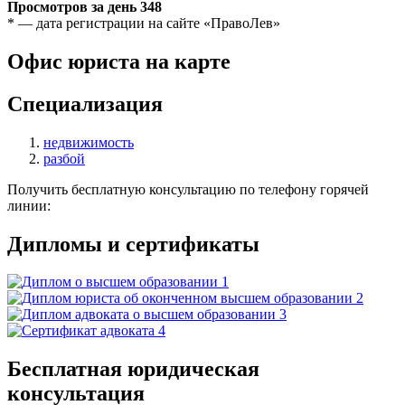
Просмотров за день
348
* — дата регистрации на сайте «ПравоЛев»
Офис юриста на карте
Специализация
недвижимость
разбой
Получить бесплатную консультацию по телефону горячей
линии:
Дипломы и сертификаты
Бесплатная юридическая
консультация