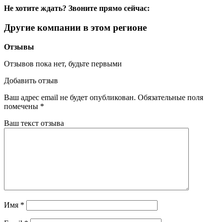
Не хотите ждать? Звоните прямо сейчас:
Другие компании в этом регионе
Отзывы
Отзывов пока нет, будьте первыми
Добавить отзыв
Ваш адрес email не будет опубликован.
Обязательные поля
помечены
*
Ваш текст отзыва
Имя
*