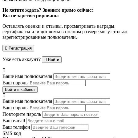
Не хотите ждать? Звоните прямо сейчас:
Вы не зарегистрированы
Оставлять оценки и отзывы, просматривать награды,
сертификаты или дипломы в полном размере могут только
зарегистрированные пользователи.
Регистрация
Уже есть аккаунт?
Войти
Ваше имя пользователя
Ваш пароль
Войти в кабинет
Ваше имя пользователя
Ваш пароль
Повторите пароль
Ваш e-mail
Ваш телефон
SMS-код