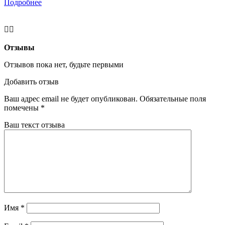
Подробнее
Отзывы
Отзывов пока нет, будьте первыми
Добавить отзыв
Ваш адрес email не будет опубликован.
Обязательные поля
помечены
*
Ваш текст отзыва
Имя
*