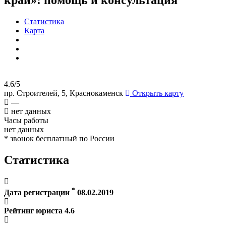
Статистика
Карта
4.6/5
пр. Строителей, 5, Краснокаменск
Открыть карту
—
нет данных
Часы работы
нет данных
* звонок бесплатный по России
Статистика
*
Дата регистрации
08.02.2019
Рейтинг юриста
4.6