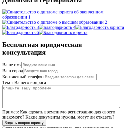
Бесплатная юридическая
консультация
Ваше имя
Ваш город
Контактный телефон
Текст Вашего вопроса
Пример:
Как сделать временную регистрацию для своего
знакомого? Какие документы нужны, могут ли отказать?
Задать вопрос юристу