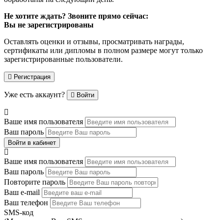
Не хотите ждать? Звоните прямо сейчас:
Вы не зарегистрированы
Оставлять оценки и отзывы, просматривать награды,
сертификаты или дипломы в полном размере могут только
зарегистрированные пользователи.
Регистрация
Уже есть аккаунт?
Войти
Ваше имя пользователя
Ваш пароль
Войти в кабинет
Ваше имя пользователя
Ваш пароль
Повторите пароль
Ваш e-mail
Ваш телефон
SMS-код