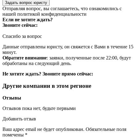
Задать вопрос юристу
Отправляя вопрос, вы соглашаетесь, что ознакомились с
нашей
политикой конфиденциальности
Если не хотите ждать?
Звоните сейчас:
Спасибо за вопрос
Данные отправлены юристу, он свяжется с Вами в течение 15
минут.
Обратите внимание
: заявки, полученные после 22:00, будут
обработаны на следующий день.
Не хотите ждать? Звоните прямо сейчас:
Другие компании в этом регионе
Отзывы
Отзывов пока нет, будьте первыми
Добавить отзыв
Ваш адрес email не будет опубликован.
Обязательные поля
помечены
*