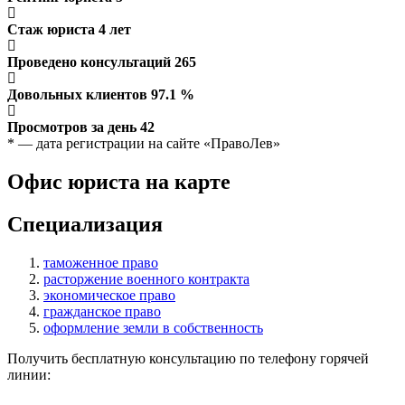
Стаж юриста
4
лет
Проведено консультаций
265
Довольных клиентов
97.1
%
Просмотров за день
42
* — дата регистрации на сайте «ПравоЛев»
Офис юриста на карте
Специализация
таможенное право
расторжение военного контракта
экономическое право
гражданское право
оформление земли в собственность
Получить бесплатную консультацию по телефону горячей
линии: