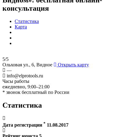
консультация
Статистика
Карта
5/5
Ольховая ул., 6, Видное
Открыть карту
—
info@elprotools.ru
Часы работы
ежедневно, 9:00–21:00
* звонок бесплатный по России
Статистика
*
Дата регистрации
11.08.2017
Рейтинг юриста
5