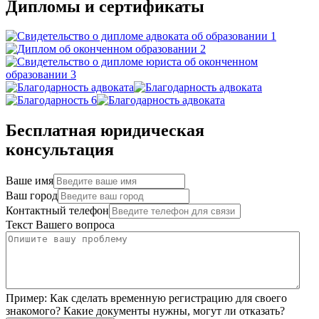
Дипломы и сертификаты
Бесплатная юридическая
консультация
Ваше имя
Ваш город
Контактный телефон
Текст Вашего вопроса
Пример:
Как сделать временную регистрацию для своего
знакомого? Какие документы нужны, могут ли отказать?