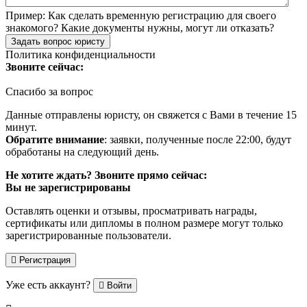
Пример:
Как сделать временную регистрацию для своего
знакомого? Какие документы нужны, могут ли отказать?
Задать вопрос юристу
Политика конфиденциальности
Звоните сейчас:
Спасибо за вопрос
Данные отправлены юристу, он свяжется с Вами в течение 15
минут.
Обратите внимание
: заявки, полученные после 22:00, будут
обработаны на следующий день.
Не хотите ждать? Звоните прямо сейчас:
Вы не зарегистрированы
Оставлять оценки и отзывы, просматривать награды,
сертификаты или дипломы в полном размере могут только
зарегистрированные пользователи.
Регистрация
Уже есть аккаунт?
Войти