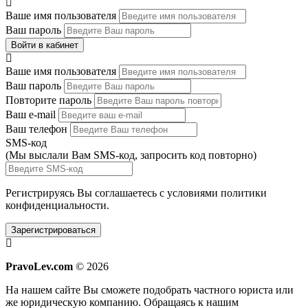
Ваше имя пользователя
Ваш пароль
Войти в кабинет
Ваше имя пользователя
Ваш пароль
Повторите пароль
Ваш e-mail
Ваш телефон
SMS-код
(Мы выслали Вам SMS-код,
запросить код повторно
)
Регистрируясь Вы соглашаетесь с условиями
политики
конфиденциальности.
Зарегистрироваться
PravoLev.com
© 2026
На нашем сайте Вы сможете подобрать частного юриста или
же юридическую компанию. Обращаясь к нашим