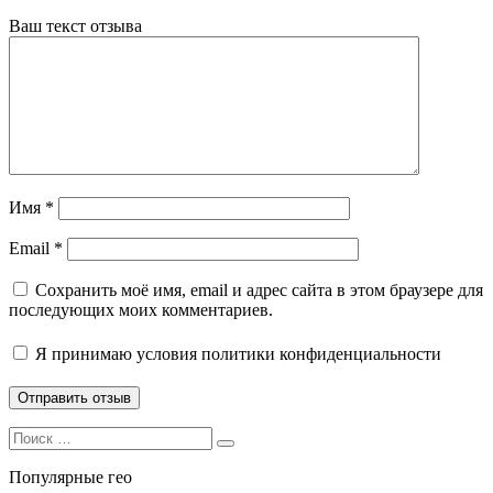
Ваш текст отзыва
Имя
*
Email
*
Сохранить моё имя, email и адрес сайта в этом браузере для
последующих моих комментариев.
Я принимаю
условия политики конфиденциальности
Search
Search
for:
Популярные гео