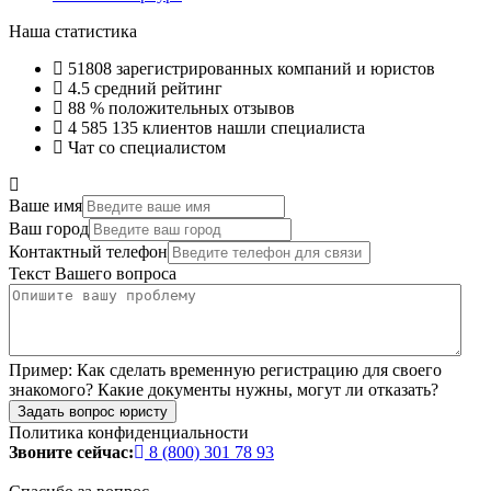
Наша статистика
51808
зарегистрированных компаний и юристов
4.5
средний рейтинг
88 %
положительных отзывов
4 585 135
клиентов нашли специалиста
Чат со специалистом
Ваше имя
Ваш город
Контактный телефон
Текст Вашего вопроса
Пример:
Как сделать временную регистрацию для своего
знакомого? Какие документы нужны, могут ли отказать?
Задать вопрос юристу
Политика конфиденциальности
Звоните сейчас:
8 (800) 301 78 93