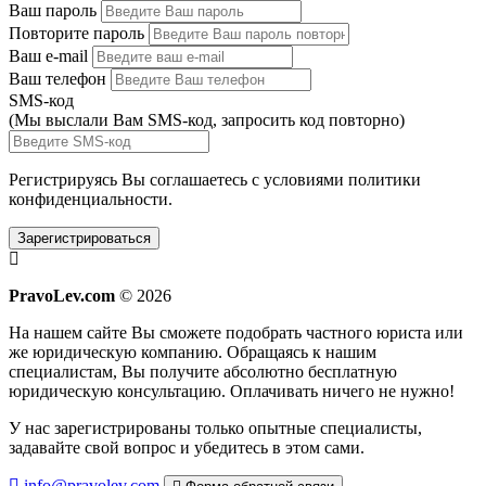
Ваш пароль
Повторите пароль
Ваш e-mail
Ваш телефон
SMS-код
(Мы выслали Вам SMS-код,
запросить код повторно
)
Регистрируясь Вы соглашаетесь с условиями
политики
конфиденциальности.
Зарегистрироваться
PravoLev.com
© 2026
На нашем сайте Вы сможете подобрать частного юриста или
же юридическую компанию. Обращаясь к нашим
специалистам, Вы получите абсолютно бесплатную
юридическую консультацию. Оплачивать ничего не нужно!
У нас зарегистрированы только опытные специалисты,
задавайте свой вопрос и убедитесь в этом сами.
info@pravolev.com