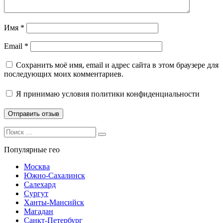
Имя
*
Email
*
Сохранить моё имя, email и адрес сайта в этом браузере для
последующих моих комментариев.
Я принимаю
условия политики конфиденциальности
Search
Search
for:
Популярные гео
Москва
Южно-Сахалинск
Салехард
Сургут
Ханты-Мансийск
Магадан
Санкт-Петербург