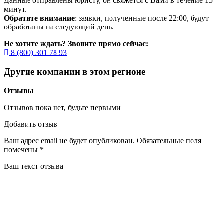
Данные отправлены юристу, он свяжется с Вами в течение 15
минут.
Обратите внимание
: заявки, полученные после 22:00, будут
обработаны на следующий день.
Не хотите ждать? Звоните прямо сейчас:
8 (800) 301 78 93
Другие компании в этом регионе
Отзывы
Отзывов пока нет, будьте первыми
Добавить отзыв
Ваш адрес email не будет опубликован.
Обязательные поля
помечены
*
Ваш текст отзыва