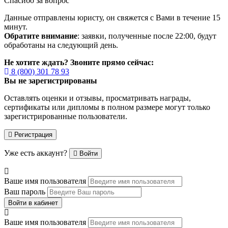
Спасибо за вопрос
Данные отправлены юристу, он свяжется с Вами в течение 15
минут.
Обратите внимание
: заявки, полученные после 22:00, будут
обработаны на следующий день.
Не хотите ждать? Звоните прямо сейчас:
8 (800) 301 78 93
Вы не зарегистрированы
Оставлять оценки и отзывы, просматривать награды,
сертификаты или дипломы в полном размере могут только
зарегистрированные пользователи.
Регистрация
Уже есть аккаунт?
Войти
Ваше имя пользователя
Ваш пароль
Войти в кабинет
Ваше имя пользователя