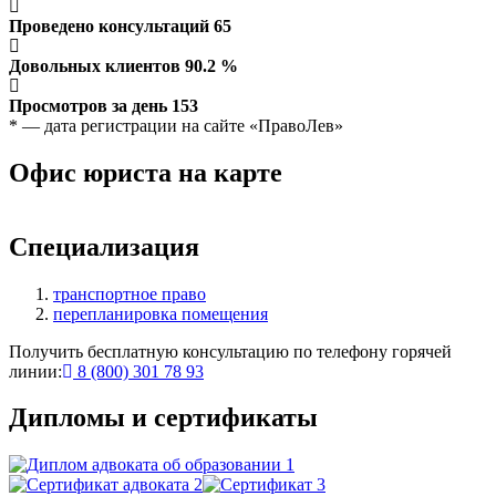
Проведено консультаций
65
Довольных клиентов
90.2
%
Просмотров за день
153
* — дата регистрации на сайте «ПравоЛев»
Офис юриста на карте
Leaflet
+
Специализация
−
транспортное право
перепланировка помещения
Получить бесплатную консультацию по телефону горячей
линии:
8 (800) 301 78 93
Дипломы и сертификаты