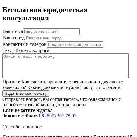
Бесплатная юридическая
консультация
Ваше имя
Ваш город
Контактный телефон
Текст Вашего вопроса
Пример:
Как сделать временную регистрацию для своего
знакомого? Какие документы нужны, могут ли отказать?
Задать вопрос юристу
Отправляя вопрос, вы соглашаетесь, что ознакомились с
нашей
политикой конфиденциальности
Если не хотите ждать?
Звоните сейчас:
8 (800) 301 78 93
Спасибо за вопрос