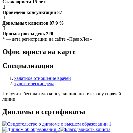
Стаж юриста
15
лет
Проведено консультаций
87
Довольных клиентов
87.9
%
Просмотров за день
220
* — дата регистрации на сайте «ПравоЛев»
Офис юриста на карте
Специализация
халатное отношение врачей
туристические дела
Получить бесплатную консультацию по телефону горячей
линии:
Дипломы и сертификаты