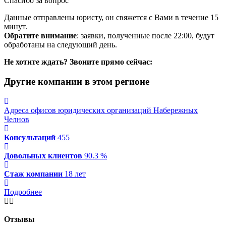
Спасибо за вопрос
Данные отправлены юристу, он свяжется с Вами в течение 15
минут.
Обратите внимание
: заявки, полученные после 22:00, будут
обработаны на следующий день.
Не хотите ждать? Звоните прямо сейчас:
Другие компании в этом регионе
Адреса офисов юридических организаций Набережных
Челнов
Консультаций
455
Довольных клиентов
90.3 %
Стаж компании
18 лет
Подробнее
Отзывы