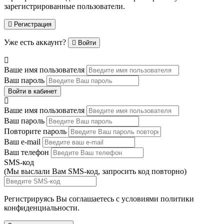
зарегистрированные пользователи.
Регистрация
Уже есть аккаунт?
Войти
Ваше имя пользователя
Ваш пароль
Войти в кабинет
Ваше имя пользователя
Ваш пароль
Повторите пароль
Ваш e-mail
Ваш телефон
SMS-код
(Мы выслали Вам SMS-код,
запросить код повторно
)
Регистрируясь Вы соглашаетесь с условиями
политики
конфиденциальности.