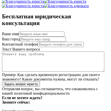
Бесплатная юридическая
консультация
Ваше имя
Ваш город
Контактный телефон
Текст Вашего вопроса
Пример:
Как сделать временную регистрацию для своего
знакомого? Какие документы нужны, могут ли отказать?
Задать вопрос юристу
Отправляя вопрос, вы соглашаетесь, что ознакомились с
нашей
политикой конфиденциальности
Если не хотите ждать?
Звоните сейчас: