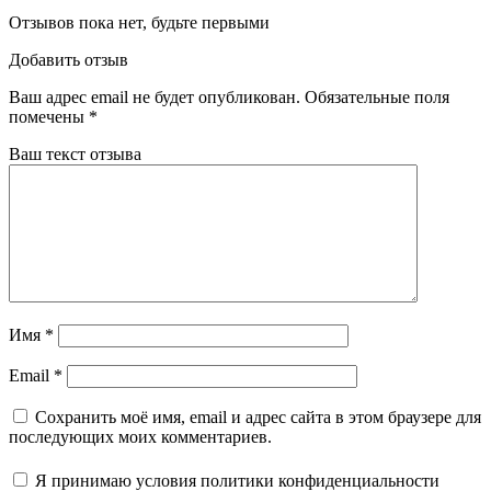
Отзывов пока нет, будьте первыми
Добавить отзыв
Ваш адрес email не будет опубликован.
Обязательные поля
помечены
*
Ваш текст отзыва
Имя
*
Email
*
Сохранить моё имя, email и адрес сайта в этом браузере для
последующих моих комментариев.
Я принимаю
условия политики конфиденциальности