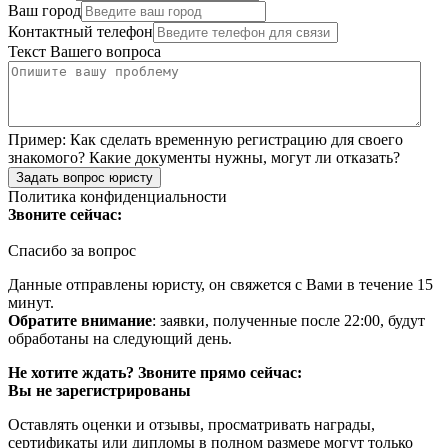
Ваш город
Контактный телефон
Текст Вашего вопроса
Пример:
Как сделать временную регистрацию для своего
знакомого? Какие документы нужны, могут ли отказать?
Задать вопрос юристу
Политика конфиденциальности
Звоните сейчас:
Спасибо за вопрос
Данные отправлены юристу, он свяжется с Вами в течение 15
минут.
Обратите внимание
: заявки, полученные после 22:00, будут
обработаны на следующий день.
Не хотите ждать? Звоните прямо сейчас:
Вы не зарегистрированы
Оставлять оценки и отзывы, просматривать награды,
сертификаты или дипломы в полном размере могут только