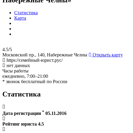
Статистика
Карта
4.5/5
Московский пр., 140, Набережные Челны
Открыть карту
https://семейный-юрист.рус/
нет данных
Часы работы
ежедневно, 7:00–21:00
* звонок бесплатный по России
Статистика
*
Дата регистрации
05.11.2016
Рейтинг юриста
4.5