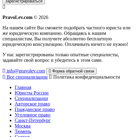
Зарегистрироваться
PravoLev.com
© 2026
На нашем сайте Вы сможете подобрать частного юриста или
же юридическую компанию. Обращаясь к нашим
специалистам, Вы получите абсолютно бесплатную
юридическую консультацию. Оплачивать ничего не нужно!
У нас зарегистрированы только опытные специалисты,
задавайте свой вопрос и убедитесь в этом сами.
info@pravolev.com
Форма обратной связи
Все специализации
Политика конфиденциальности
Главная
Юристы России
Специализации
Авторское право
Гражданское право
Уголовное право
Санкт-Петербург
Москва
Тюмень
Сургут