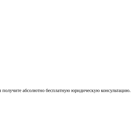
ы получите абсолютно бесплатную юридическую консультацию.