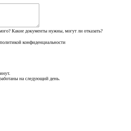
мого? Какие документы нужны, могут ли отказать?
политикой конфиденциальности
инут.
обработаны на следующий день.