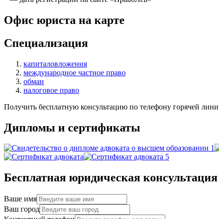
Офис юриста на карте
Специализация
капиталовложения
международное частное право
обман
налоговое право
Получить бесплатную консультацию по телефону горячей лини
Дипломы и сертификаты
Бесплатная юридическая консультация
Ваше имя
Ваш город