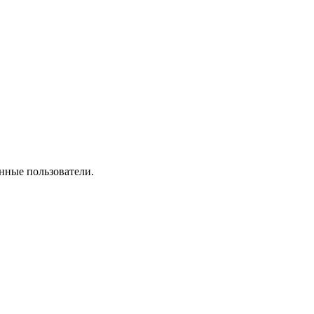
нные пользователи.