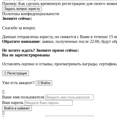
Пример:
Как сделать временную регистрацию для своего знако
Задать вопрос юристу
Политика конфиденциальности
Звоните сейчас:
Спасибо за вопрос
Данные отправлены юристу, он свяжется с Вами в течение 15 м
Обратите внимание
: заявки, полученные после 22:00, будут 
Не хотите ждать? Звоните прямо сейчас:
Вы не зарегистрированы
Оставлять оценки и отзывы, просматривать награды, сертифик
Регистрация
Уже есть аккаунт?
Войти
Ваше имя пользователя
Ваш пароль
Войти в кабинет