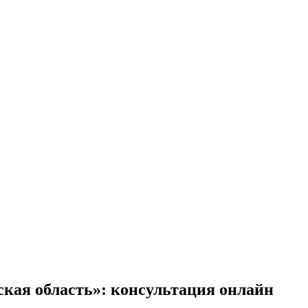
кая область»
: консультация онлайн