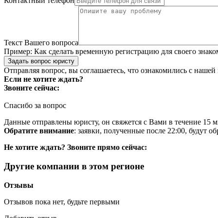
Контактный телефон
Текст Вашего вопроса
Пример:
Как сделать временную регистрацию для своего знако
Задать вопрос юристу
Отправляя вопрос, вы соглашаетесь, что ознакомились с нашей
Если не хотите ждать?
Звоните сейчас:
Спасибо за вопрос
Данные отправлены юристу, он свяжется с Вами в течение 15 м
Обратите внимание
: заявки, полученные после 22:00, будут 
Не хотите ждать? Звоните прямо сейчас:
Другие компании в этом регионе
Отзывы
Отзывов пока нет, будьте первыми