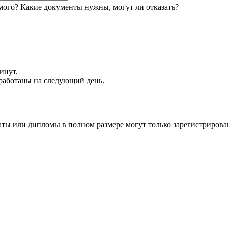
мого? Какие документы нужны, могут ли отказать?
инут.
обработаны на следующий день.
аты или дипломы в полном размере могут только зарегистрирова