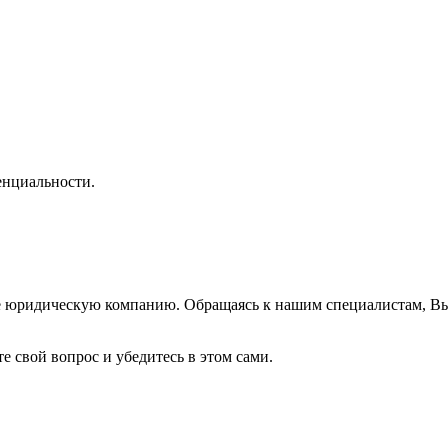
нциальности.
же юридическую компанию. Обращаясь к нашим специалистам, В
е свой вопрос и убедитесь в этом сами.