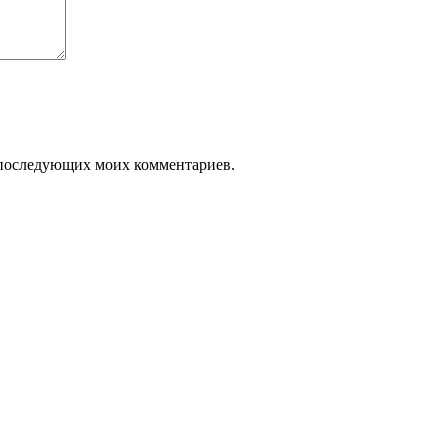
ля последующих моих комментариев.