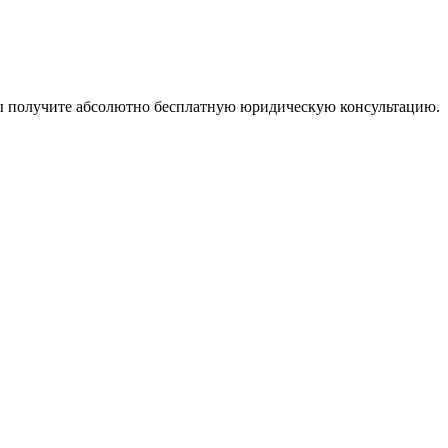
ы получите абсолютно бесплатную юридическую консультацию.