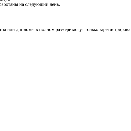
обработаны на следующий день.
аты или дипломы в полном размере могут только зарегистрирова