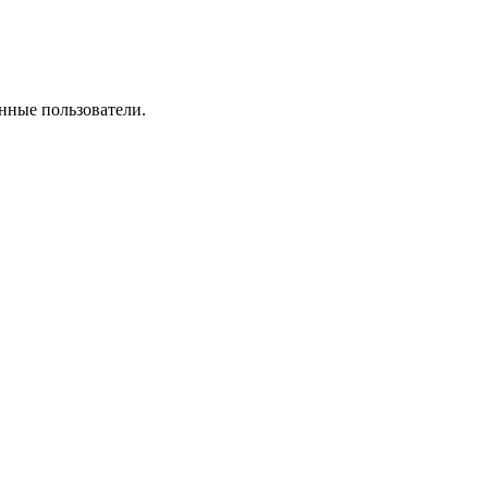
нные пользователи.