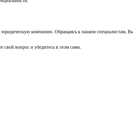
нциальности.
же юридическую компанию. Обращаясь к нашим специалистам, В
е свой вопрос и убедитесь в этом сами.