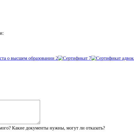
и:
мого? Какие документы нужны, могут ли отказать?