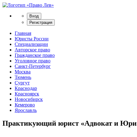
Вход
Регистрация
Главная
Юристы России
Специализации
Авторское право
Гражданское право
Уголовное право
Санкт-Петербург
Москва
Тюмень
Сургут
Краснодар
Красноярск
Новосибирск
Кемерово
Ярославль
Практикующий юрист «Адвокат и Юри