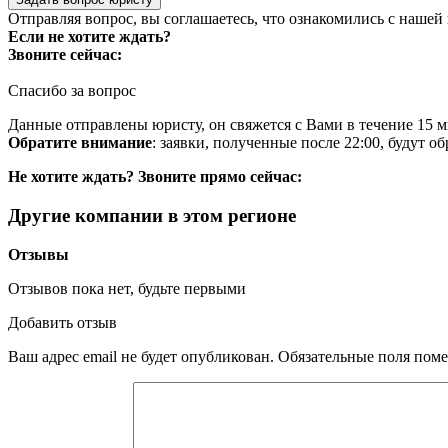
Отправляя вопрос, вы соглашаетесь, что ознакомились с нашей
Если не хотите ждать?
Звоните сейчас:
Спасибо за вопрос
Данные отправлены юристу, он свяжется с Вами в течение 15 м
Обратите внимание
: заявки, полученные после 22:00, будут 
Не хотите ждать? Звоните прямо сейчас:
Другие компании в этом регионе
Отзывы
Отзывов пока нет, будьте первыми
Добавить отзыв
Ваш адрес email не будет опубликован.
Обязательные поля пом