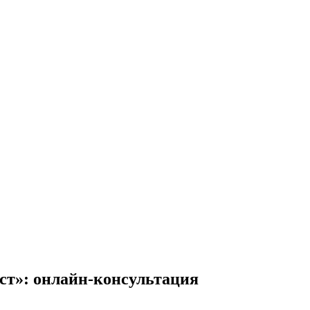
ст»
: онлайн-консультация