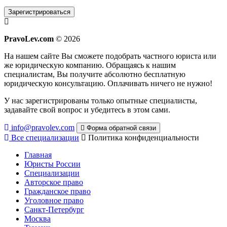
Зарегистрироваться
PravoLev.com
© 2026
На нашем сайте Вы сможете подобрать частного юриста или
же юридическую компанию. Обращаясь к нашим
специалистам, Вы получите абсолютно бесплатную
юридическую консультацию. Оплачивать ничего не нужно!
У нас зарегистрированы только опытные специалисты,
задавайте свой вопрос и убедитесь в этом сами.
info@pravolev.com
Форма обратной связи
Все специализации
Политика конфиденциальности
Главная
Юристы России
Специализации
Авторское право
Гражданское право
Уголовное право
Санкт-Петербург
Москва