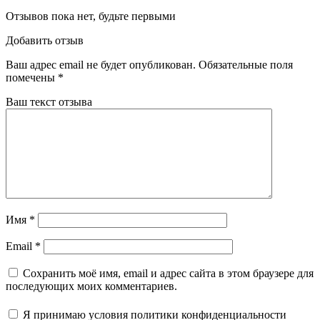
Отзывов пока нет, будьте первыми
Добавить отзыв
Ваш адрес email не будет опубликован.
Обязательные поля
помечены
*
Ваш текст отзыва
Имя
*
Email
*
Сохранить моё имя, email и адрес сайта в этом браузере для
последующих моих комментариев.
Я принимаю
условия политики конфиденциальности