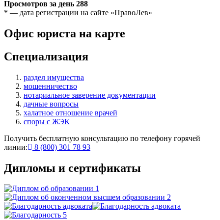
Просмотров за день
288
* — дата регистрации на сайте «ПравоЛев»
Офис юриста на карте
Специализация
раздел имущества
мошенничество
нотариальное заверение документации
дачные вопросы
халатное отношение врачей
споры с ЖЭК
Получить бесплатную консультацию по телефону горячей
линии:
8 (800) 301 78 93
Дипломы и сертификаты