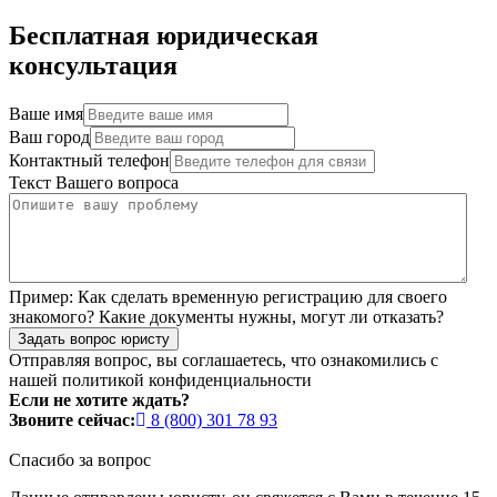
Бесплатная юридическая
консультация
Ваше имя
Ваш город
Контактный телефон
Текст Вашего вопроса
Пример:
Как сделать временную регистрацию для своего
знакомого? Какие документы нужны, могут ли отказать?
Задать вопрос юристу
Отправляя вопрос, вы соглашаетесь, что ознакомились с
нашей
политикой конфиденциальности
Если не хотите ждать?
Звоните сейчас:
8 (800) 301 78 93
Спасибо за вопрос