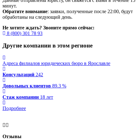
Данные отправлены юристу, он свяжется с Вами в течение 15
минут.
Обратите внимание
: заявки, полученные после 22:00, будут
обработаны на следующий день.
Не хотите ждать? Звоните прямо сейчас:
8 (800) 301 78 93
Другие компании в этом регионе
Адреса филиалов юридических бюро в Ярославле
Консультаций
242
Довольных клиентов
89.3 %
Стаж компании
18 лет
Подробнее
Отзывы