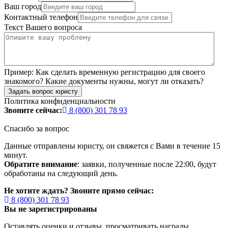
Ваш город
Контактный телефон
Текст Вашего вопроса
Пример:
Как сделать временную регистрацию для своего
знакомого? Какие документы нужны, могут ли отказать?
Задать вопрос юристу
Политика конфиденциальности
Звоните сейчас:
8 (800) 301 78 93
Спасибо за вопрос
Данные отправлены юристу, он свяжется с Вами в течение 15
минут.
Обратите внимание
: заявки, полученные после 22:00, будут
обработаны на следующий день.
Не хотите ждать? Звоните прямо сейчас:
8 (800) 301 78 93
Вы не зарегистрированы
Оставлять оценки и отзывы, просматривать награды,