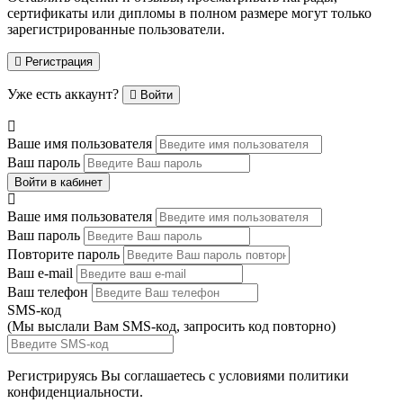
сертификаты или дипломы в полном размере могут только
зарегистрированные пользователи.
Регистрация
Уже есть аккаунт?
Войти
Ваше имя пользователя
Ваш пароль
Войти в кабинет
Ваше имя пользователя
Ваш пароль
Повторите пароль
Ваш e-mail
Ваш телефон
SMS-код
(Мы выслали Вам SMS-код,
запросить код повторно
)
Регистрируясь Вы соглашаетесь с условиями
политики
конфиденциальности.