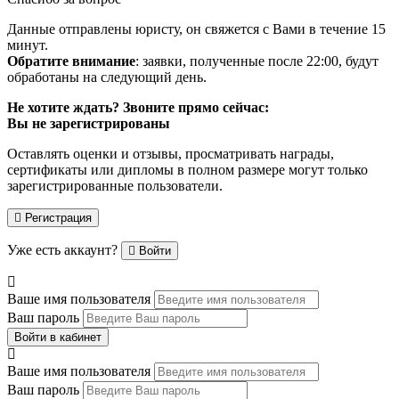
Данные отправлены юристу, он свяжется с Вами в течение 15
минут.
Обратите внимание
: заявки, полученные после 22:00, будут
обработаны на следующий день.
Не хотите ждать? Звоните прямо сейчас:
Вы не зарегистрированы
Оставлять оценки и отзывы, просматривать награды,
сертификаты или дипломы в полном размере могут только
зарегистрированные пользователи.
Регистрация
Уже есть аккаунт?
Войти
Ваше имя пользователя
Ваш пароль
Войти в кабинет
Ваше имя пользователя
Ваш пароль