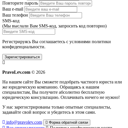
Повторите пароль
Ваш e-mail
Ваш телефон
SMS-код
(Мы выслали Вам SMS-код,
запросить код повторно
)
Регистрируясь Вы соглашаетесь с условиями
политики
конфиденциальности.
Зарегистрироваться
PravoLev.com
© 2026
На нашем сайте Вы сможете подобрать частного юриста или
же юридическую компанию. Обращаясь к нашим
специалистам, Вы получите абсолютно бесплатную
юридическую консультацию. Оплачивать ничего не нужно!
У нас зарегистрированы только опытные специалисты,
задавайте свой вопрос и убедитесь в этом сами.
info@pravolev.com
Форма обратной связи
Все специализации
Политика конфиденциальности