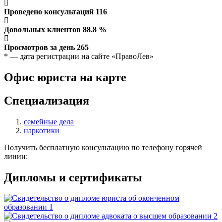
Проведено консультаций
116
Довольных клиентов
88.8
%
Просмотров за день
265
* — дата регистрации на сайте «ПравоЛев»
Офис юриста на карте
Специализация
семейные дела
наркотики
Получить бесплатную консультацию по телефону горячей
линии:
Дипломы и сертификаты