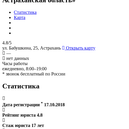
Статистика
Карта
4.8/5
ул. Бабушкина, 25, Астрахань
Открыть карту
—
нет данных
Часы работы
ежедневно, 8:00–19:00
* звонок бесплатный по России
Статистика
*
Дата регистрации
17.10.2018
Рейтинг юриста
4.8
Стаж юриста
17
лет