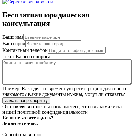
Бесплатная юридическая
консультация
Ваше имя
Ваш город
Контактный телефон
Текст Вашего вопроса
Пример:
Как сделать временную регистрацию для своего
знакомого? Какие документы нужны, могут ли отказать?
Задать вопрос юристу
Отправляя вопрос, вы соглашаетесь, что ознакомились с
нашей
политикой конфиденциальности
Если не хотите ждать?
Звоните сейчас:
Спасибо за вопрос