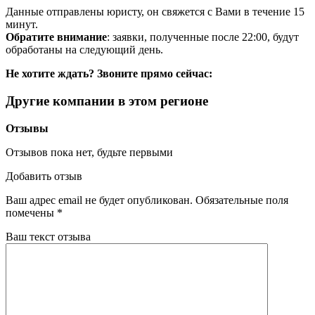
Данные отправлены юристу, он свяжется с Вами в течение 15
минут.
Обратите внимание
: заявки, полученные после 22:00, будут
обработаны на следующий день.
Не хотите ждать? Звоните прямо сейчас:
Другие компании в этом регионе
Отзывы
Отзывов пока нет, будьте первыми
Добавить отзыв
Ваш адрес email не будет опубликован.
Обязательные поля
помечены
*
Ваш текст отзыва