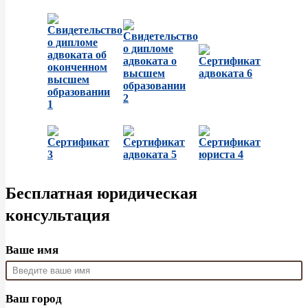
Бесплатная юридическая
консультация
Ваше имя
Ваш город