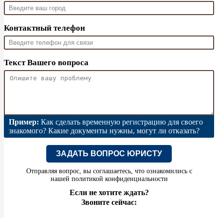
Контактный телефон
Текст Вашего вопроса
Пример:
Как сделать временную регистрацию для своего
знакомого? Какие документы нужны, могут ли отказать?
ЗАДАТЬ ВОПРОС ЮРИСТУ
Отправляя вопрос, вы соглашаетесь, что ознакомились с
нашей
политикой конфиденциальности
Если не хотите ждать?
Звоните сейчас: