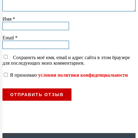
Имя
*
Email
*
Сохранить моё имя, email и адрес сайта в этом браузере
для последующих моих комментариев.
Я принимаю
условия политики конфиденциальности