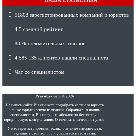
НАША СТАТИСТИКА
51808
зарегистрированных компаний и юристов
4.5
средний рейтинг
88 %
положительных отзывов
4 585 135
клиентов нашли специалиста
Чат со специалистом
PravoLev.com
© 2026
На нашем сайте Вы сможете подобрать частного юриста
или же юридическую компанию. Обращаясь к нашим
специалистам, Вы получите абсолютно бесплатную
юридическую консультацию. Оплачивать ничего не нужно!
У нас зарегистрированы только опытные специалисты,
задавайте свой вопрос и убедитесь в этом сами.