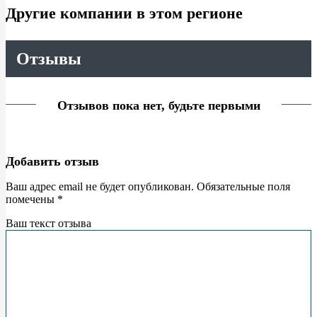
Другие компании в этом регионе
Отзывы
Отзывов пока нет, будьте первыми
Добавить отзыв
Ваш адрес email не будет опубликован.
Обязательные поля
помечены
*
Ваш текст отзыва