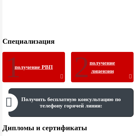
Специализация
получение
получение РВП
лицензии
Получить бесплатную консультацию по
телефону горячей линии:
Дипломы и сертификаты