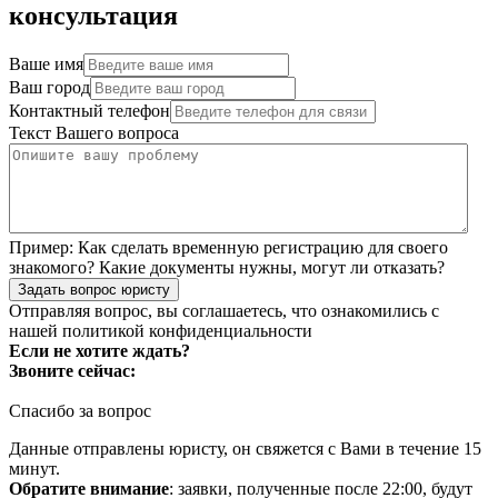
консультация
Ваше имя
Ваш город
Контактный телефон
Текст Вашего вопроса
Пример:
Как сделать временную регистрацию для своего
знакомого? Какие документы нужны, могут ли отказать?
Задать вопрос юристу
Отправляя вопрос, вы соглашаетесь, что ознакомились с
нашей
политикой конфиденциальности
Если не хотите ждать?
Звоните сейчас:
Спасибо за вопрос
Данные отправлены юристу, он свяжется с Вами в течение 15
минут.
Обратите внимание
: заявки, полученные после 22:00, будут