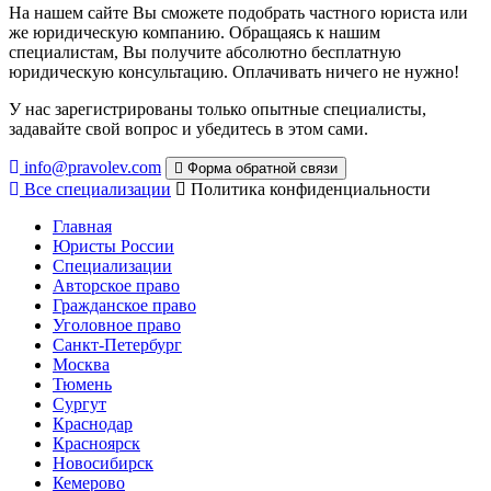
На нашем сайте Вы сможете подобрать частного юриста или
же юридическую компанию. Обращаясь к нашим
специалистам, Вы получите абсолютно бесплатную
юридическую консультацию. Оплачивать ничего не нужно!
У нас зарегистрированы только опытные специалисты,
задавайте свой вопрос и убедитесь в этом сами.
info@pravolev.com
Форма обратной связи
Все специализации
Политика конфиденциальности
Главная
Юристы России
Специализации
Авторское право
Гражданское право
Уголовное право
Санкт-Петербург
Москва
Тюмень
Сургут
Краснодар
Красноярск
Новосибирск
Кемерово