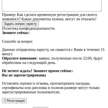
Пример:
Как сделать временную регистрацию для своего
знакомого? Какие документы нужны, могут ли отказать?
Задать вопрос юристу
Политика конфиденциальности
Звоните сейчас:
Спасибо за вопрос
Данные отправлены юристу, он свяжется с Вами в течение 15
минут.
Обратите внимание
: заявки, полученные после 22:00, будут
обработаны на следующий день.
Не хотите ждать? Звоните прямо сейчас:
Вы не зарегистрированы
Оставлять оценки и отзывы, просматривать награды,
сертификаты или дипломы в полном размере могут только
зарегистрированные пользователи.
Регистрация