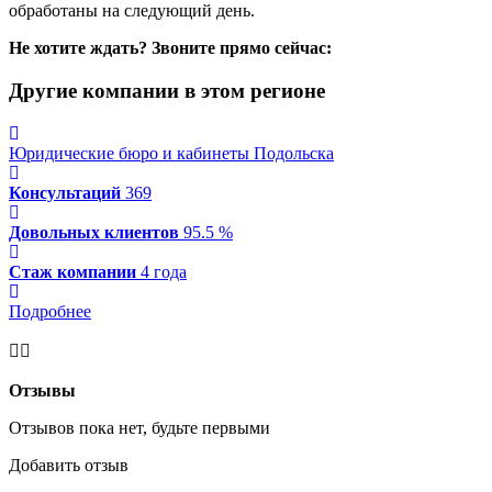
обработаны на следующий день.
Не хотите ждать? Звоните прямо сейчас:
Другие компании в этом регионе
Юридические бюро и кабинеты Подольска
Консультаций
369
Довольных клиентов
95.5 %
Стаж компании
4 года
Подробнее
Отзывы
Отзывов пока нет, будьте первыми
Добавить отзыв