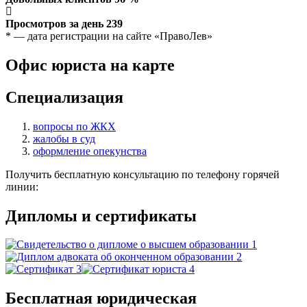
Просмотров за день
239
* — дата регистрации на сайте «ПравоЛев»
Офис юриста на карте
Специализация
вопросы по ЖКХ
жалобы в суд
оформление опекунства
Получить бесплатную консультацию по телефону горячей
линии:
Дипломы и сертификаты
Бесплатная юридическая