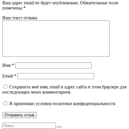
Ваш адрес email не будет опубликован.
Обязательные поля
помечены
*
Ваш текст отзыва
Имя
*
Email
*
Сохранить моё имя, email и адрес сайта в этом браузере для
последующих моих комментариев.
Я принимаю
условия политики конфиденциальности
Search
Search